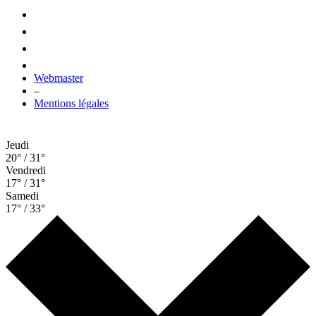
Webmaster
–
Mentions légales
Jeudi
20° / 31°
Vendredi
17° / 31°
Samedi
17° / 33°