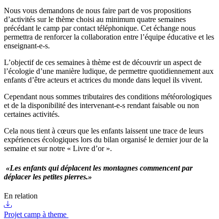
Nous vous demandons de nous faire part de vos propositions
d’activités sur le thème choisi au minimum quatre semaines
précédant le camp par contact téléphonique. Cet échange nous
permettra de renforcer la collaboration entre l’équipe éducative et les
enseignant-e-s.
L’objectif de ces semaines à thème est de découvrir un aspect de
l’écologie d’une manière ludique, de permettre quotidiennement aux
enfants d’être acteurs et actrices du monde dans lequel ils vivent.
Cependant nous sommes tributaires des conditions météorologiques
et de la disponibilité des intervenant-e-s rendant faisable ou non
certaines activités.
Cela nous tient à cœurs que les enfants laissent une trace de leurs
expériences écologiques lors du bilan organisé le dernier jour de la
semaine et sur notre « Livre d’or ».
«Les enfants qui déplacent les montagnes commencent par
déplacer les petites pierres.»
En relation
Projet camp à theme