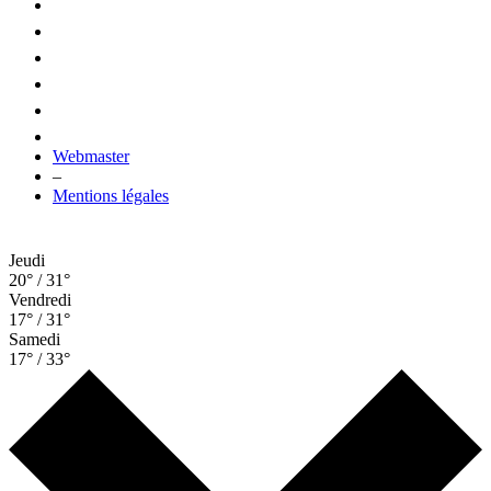
Webmaster
–
Mentions légales
Jeudi
20° / 31°
Vendredi
17° / 31°
Samedi
17° / 33°