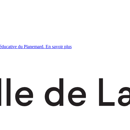
 éducative du Planemard. En savoir plus