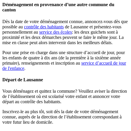
Déménagement en provenance d’une autre commune du
canton
Dès la date de votre déménagement connue, annoncez-vous dès que
possible au
contrôle des habitants
de Lausanne et présentez-vous
personnellement au
service des écoles
: les deux guichets sont à
proximité et les deux démarches peuvent se faire le même jour. La
mise en classe peut alors intervenir dans les meilleurs délais.
Pour une prise en charge dans une structure d’accueil de jour, pour
les enfants de quatre à dix ans (de la première à la sixième année
primaire), renseignements et inscription au
service d’accueil de jour
de l'enfance
.
Départ de Lausanne
Vous déménagez et quittez la commune? Veuillez aviser la direction
de l’établissement où est scolarisé votre enfant et annoncer votre
départ au contrôle des habitants.
Inscrivez-le au plus tôt, soit dès la date de votre déménagement
connue, auprès de la direction de l’établissement correspondant à
votre futur lieu de domicile.