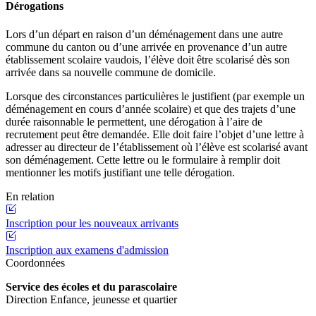
Dérogations
Lors d’un départ en raison d’un déménagement dans une autre
commune du canton ou d’une arrivée en provenance d’un autre
établissement scolaire vaudois, l’élève doit être scolarisé dès son
arrivée dans sa nouvelle commune de domicile.
Lorsque des circonstances particulières le justifient (par exemple un
déménagement en cours d’année scolaire) et que des trajets d’une
durée raisonnable le permettent, une dérogation à l’aire de
recrutement peut être demandée. Elle doit faire l’objet d’une lettre à
adresser au directeur de l’établissement où l’élève est scolarisé avant
son déménagement. Cette lettre ou le formulaire à remplir doit
mentionner les motifs justifiant une telle dérogation.
En relation
Inscription pour les nouveaux arrivants
Inscription aux examens d'admission
Coordonnées
Service des écoles et du parascolaire
Direction Enfance, jeunesse et quartier