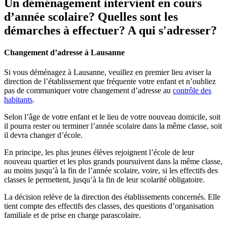
Un déménagement intervient en cours
d’année scolaire? Quelles sont les
démarches à effectuer? A qui s'adresser?
Changement d’adresse à Lausanne
Si vous déménagez à Lausanne, veuillez en premier lieu aviser la
direction de l’établissement que fréquente votre enfant et n’oubliez
pas de communiquer votre changement d’adresse au
contrôle des
habitants
.
Selon l’âge de votre enfant et le lieu de votre nouveau domicile, soit
il pourra rester ou terminer l’année scolaire dans la même classe, soit
il devra changer d’école.
En principe, les plus jeunes élèves rejoignent l’école de leur
nouveau quartier et les plus grands poursuivent dans la même classe,
au moins jusqu’à la fin de l’année scolaire, voire, si les effectifs des
classes le permettent, jusqu’à la fin de leur scolarité obligatoire.
La décision relève de la direction des établissements concernés. Elle
tient compte des effectifs des classes, des questions d’organisation
familiale et de prise en charge parascolaire.