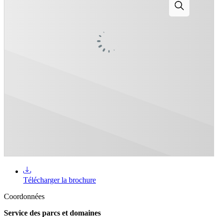
Télécharger la brochure
Coordonnées
Service des parcs et domaines