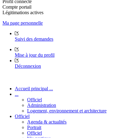
Profil connecté
Compte portail
Légitimations actives
Ma page personnelle
Suivi des demandes
Mise à jour du profil
Déconnexion
Accueil principal ...
...
Officiel
Administration
Logement, environnement et architecture
Officiel
Agenda & actualités
Portrait
Officiel