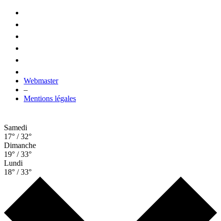
Webmaster
–
Mentions légales
Samedi
17° / 32°
Dimanche
19° / 33°
Lundi
18° / 33°