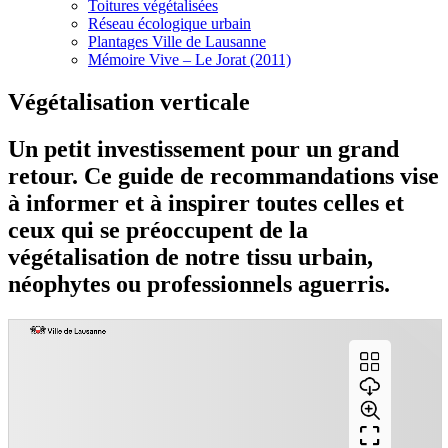
Toitures végétalisées
Réseau écologique urbain
Plantages Ville de Lausanne
Mémoire Vive – Le Jorat (2011)
Végétalisation verticale
Un petit investissement pour un grand
retour. Ce guide de recommandations vise
à informer et à inspirer toutes celles et
ceux qui se préoccupent de la
végétalisation de notre tissu urbain,
néophytes ou professionnels aguerris.