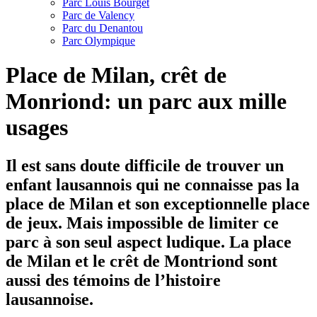
Parc Louis Bourget
Parc de Valency
Parc du Denantou
Parc Olympique
Place de Milan, crêt de
Monriond: un parc aux mille
usages
Il est sans doute difficile de trouver un
enfant lausannois qui ne connaisse pas la
place de Milan et son exceptionnelle place
de jeux. Mais impossible de limiter ce
parc à son seul aspect ludique. La place
de Milan et le crêt de Montriond sont
aussi des témoins de l’histoire
lausannoise.