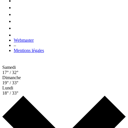
Webmaster
–
Mentions légales
Samedi
17° / 32°
Dimanche
19° / 33°
Lundi
18° / 33°