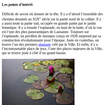
Les points d’intérêt
Difficile de savoir où donner de la tête. Il y a d’abord l’ensemble des
e
chemins dessinés au XIX
siècle sur la partie nord de la colline. Il y
a aussi toute la partie sud, occupée en grande partie par le jardin
botanique. Il y a ensuite l’esplanade, en haut de la butte, d’où la vue
est l’une des plus panoramiques de Lausanne. Toujours sur
l’esplanade, un pavillon de musique conçu en 1928 surprend par sa
construction révolutionnaire pour l’époque. Juste en contrebas, on
trouve l’un des premiers
plantage
créé par la Ville. Et enfin, il y a
l’incontournable place de jeux, l’une des places majeures de la Ville,
qui se trouve juste à côté d’un grand bassin.