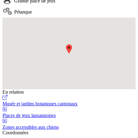
Grande place de jeux
Pétanque
Fullscreen
En relation
Musée et jardins botaniques cantonaux
Places de jeux lausannoises
Zones accessibles aux chiens
Coordonnées