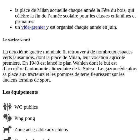
la place de Milan accueille chaque année la Fête du bois, qui
célèbre la fin de l’année scolaire pour les classes enfantines et
primaires.
un
vide-grenier
y est organisé chaque année en juin.
Le saviez-vous?
La deuxième guerre mondiale fit retrouver à de nombreux espaces
verts lausannois, dont la place de Milan, leur vocation agricole
première. En 1940 est lancé le plan Wahlen dont le but est
d’accroître l’autonomie alimentaire de la Suisse. Le gazon cède alors
sa place aux tracteurs et les pommes de terre fleurissent sur les
anciens terrains de sport.
Les équipements
WC publics
Ping-pong
Zone accessible aux chiens