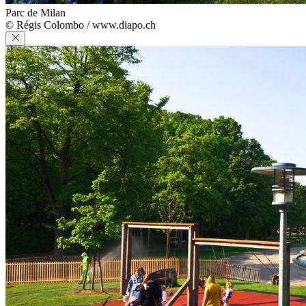
Parc de Milan
© Régis Colombo / www.diapo.ch