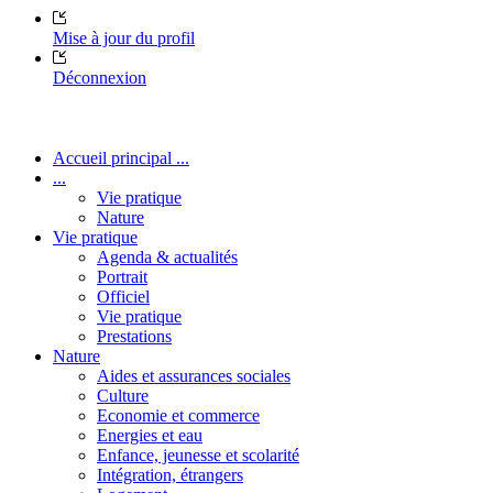
Mise à jour du profil
Déconnexion
Accueil principal ...
...
Vie pratique
Nature
Vie pratique
Agenda & actualités
Portrait
Officiel
Vie pratique
Prestations
Nature
Aides et assurances sociales
Culture
Economie et commerce
Energies et eau
Enfance, jeunesse et scolarité
Intégration, étrangers