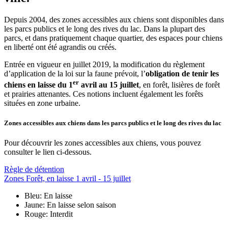
Depuis 2004, des zones accessibles aux chiens sont disponibles dans
les parcs publics et le long des rives du lac. Dans la plupart des
parcs, et dans pratiquement chaque quartier, des espaces pour chiens
en liberté ont été agrandis ou créés.
Entrée en vigueur en juillet 2019, la modification du règlement
d’application de la loi sur la faune prévoit, l’
obligation de tenir les
er
chiens en laisse du 1
avril au 15 juillet
, en forêt, lisières de forêt
et prairies attenantes. Ces notions incluent également les forêts
situées en zone urbaine.
Zones accessibles aux chiens dans les parcs publics et le long des rives du lac
Pour découvrir les zones accessibles aux chiens, vous pouvez
consulter le lien ci-dessous.
Règle de détention
Zones Forêt, en laisse 1 avril - 15 juillet
Bleu: En laisse
Jaune: En laisse selon saison
Rouge: Interdit