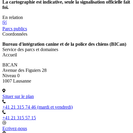
La cartographie est indicative, seule la signalisation officielle fait
foi.
En relation
Parcs publics
Coordonnées
Bureau d'intégration canine et de la police des chiens (BICan)
Service des parcs et domaines
Accueil
BICAN
Avenue des Figuiers 28
Niveau 0
1007 Lausanne
Situer sur le plan
+41 21 315 74 46 (mardi et vendredi)
+41 21 315 57 15
Ecrivez-nous