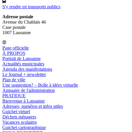
S'y rendre en transports publics
Adresse postale
Avenue du Chablais 46
Case postale
1007 Lausanne
Page officielle
À PROPOS
Portrait de Lausanne
Actualités municipales
Agenda des manifestations
Le Journal + newsletter
Plan de ville
Une suggestion? – Boîte à idées virtuelle
Annuaire de l'administration
PRATIQUE
Bienvenue à Lausanne
Adresses, numéros et infos utiles
Guichet virtuel
Déchets ménagers
Vacances scolaires
Guichet cartographique