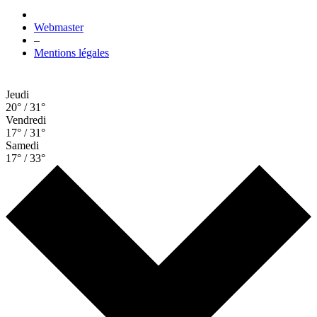
Webmaster
–
Mentions légales
Jeudi
20° / 31°
Vendredi
17° / 31°
Samedi
17° / 33°