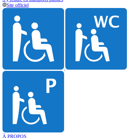
Site officiel
À PROPOS