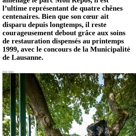
aménagé le parc Mon Repos, il est
l’ultime représentant de quatre chênes
centenaires. Bien que son cœur ait
disparu depuis longtemps, il reste
courageusement debout grâce aux soins
de restauration dispensés au printemps
1999, avec le concours de la Municipalité
de Lausanne.