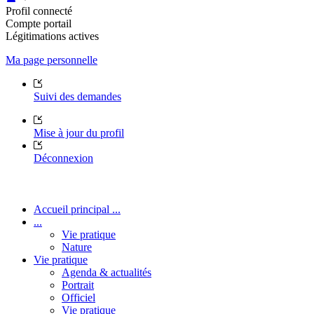
Profil connecté
Compte portail
Légitimations actives
Ma page personnelle
Suivi des demandes
Mise à jour du profil
Déconnexion
Accueil principal ...
...
Vie pratique
Nature
Vie pratique
Agenda & actualités
Portrait
Officiel
Vie pratique