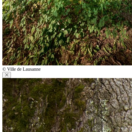
© Ville de Lausanne