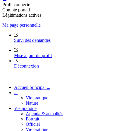
Profil connecté
Compte portail
Légitimations actives
Ma page personnelle
Suivi des demandes
Mise à jour du profil
Déconnexion
Accueil principal ...
...
Vie pratique
Nature
Vie pratique
Agenda & actualités
Portrait
Officiel
Vie pratique