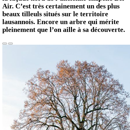
Air. C’est très certainement un des plus
beaux tilleuls situés sur le territoire
lausannois. Encore un arbre qui mérite
pleinement que l’on aille à sa découverte.