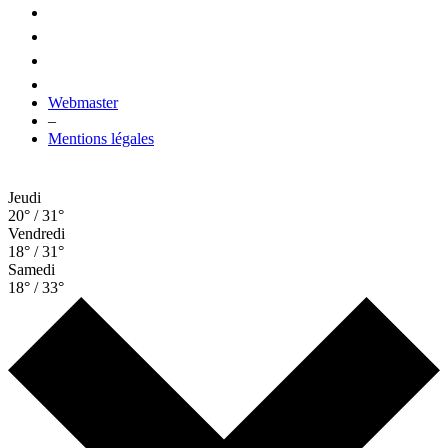
Webmaster
–
Mentions légales
Jeudi
20° / 31°
Vendredi
18° / 31°
Samedi
18° / 33°