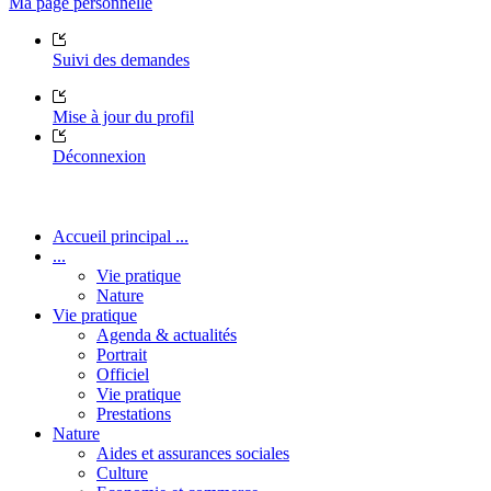
Ma page personnelle
Suivi des demandes
Mise à jour du profil
Déconnexion
Accueil principal ...
...
Vie pratique
Nature
Vie pratique
Agenda & actualités
Portrait
Officiel
Vie pratique
Prestations
Nature
Aides et assurances sociales
Culture