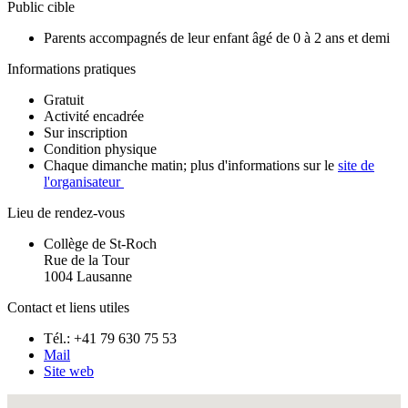
Public cible
Parents accompagnés de leur enfant âgé de 0 à 2 ans et demi
Informations pratiques
Gratuit
Activité encadrée
Sur inscription
Condition physique
Chaque dimanche matin; plus d'informations sur le
site de
l'organisateur
Lieu de rendez-vous
Collège de St-Roch
Rue de la Tour
1004 Lausanne
Contact et liens utiles
Tél.: +41 79 630 75 53
Mail
Site web
Fullscreen