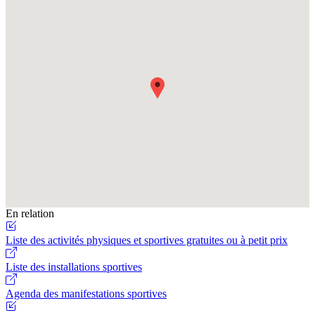
En relation
Liste des activités physiques et sportives gratuites ou à petit prix
Liste des installations sportives
Agenda des manifestations sportives