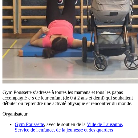
Gym Poussette s’adresse à toutes les mamans et tous les papas
accompagné·e·s de leur enfant (de 0 à 2 ans et demi) qui souhaitent
débuter ou reprendre une activité physique et rencontrer du monde.
Organisateur
Gym Poussette
, avec le soutien de la
Ville de Lausanne,
Service de l'enfance, de la jeunesse et des quartiers