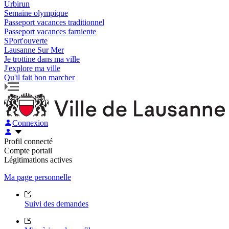
Urbirun
Semaine olympique
Passeport vacances traditionnel
Passeport vacances farniente
SPort'ouverte
Lausanne Sur Mer
Je trottine dans ma ville
J'explore ma ville
Qu'il fait bon marcher
Connexion
Profil connecté
Compte portail
Légitimations actives
Ma page personnelle
Suivi des demandes