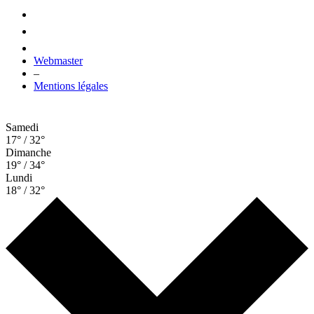
Webmaster
–
Mentions légales
Samedi
17° / 32°
Dimanche
19° / 34°
Lundi
18° / 32°