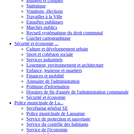
Budgets et comptes
Statistique
Votations, élections
Travailler à la Ville
Enquêtes publiques
Marchés publics
Recueil systématique du droit communal
Guichet cartographique
Sécurité et économie ...
Culture et développement urbain
Sport et cohésion sociale
Services industriels
Logement, environnement et architecture
Enfance, jeunesse et quartiers
Finances et mobilité
Annuaire de l'administration
Politique d'information
Horaires de fin d'année de l'administration communale
Sécurité et économie
Police municipale de La...
Secrétariat général SE
Police municipale de Lausanne
Service de protection et sauvetage
Service du contrôle des habitants
Service de l'économie