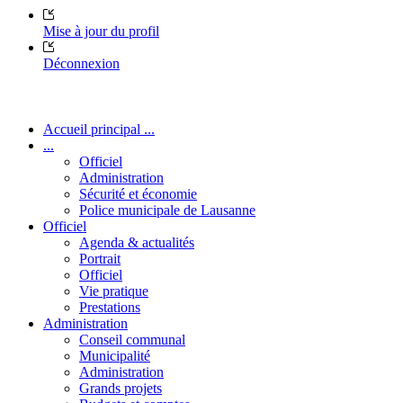
Mise à jour du profil
Déconnexion
Accueil principal ...
...
Officiel
Administration
Sécurité et économie
Police municipale de Lausanne
Officiel
Agenda & actualités
Portrait
Officiel
Vie pratique
Prestations
Administration
Conseil communal
Municipalité
Administration
Grands projets