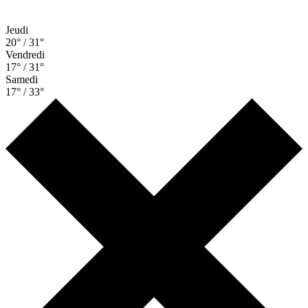
Jeudi
20° / 31°
Vendredi
17° / 31°
Samedi
17° / 33°