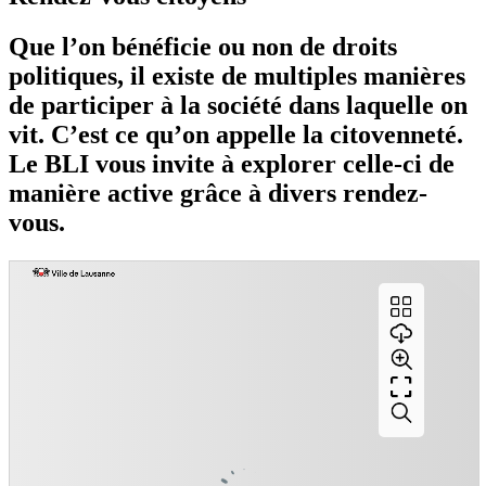
Que l’on bénéficie ou non de droits
politiques, il existe de multiples manières
de participer à la société dans laquelle on
vit. C’est ce qu’on appelle la citovenneté.
Le BLI vous invite à explorer celle-ci de
manière active grâce à divers rendez-
vous.