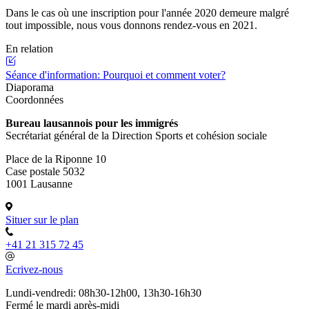
Dans le cas où une inscription pour l'année 2020 demeure malgré
tout impossible, nous vous donnons rendez-vous en 2021.
En relation
Séance d'information: Pourquoi et comment voter?
Diaporama
Coordonnées
Bureau lausannois pour les immigrés
Secrétariat général de la Direction Sports et cohésion sociale
Place de la Riponne 10
Case postale 5032
1001 Lausanne
Situer sur le plan
+41 21 315 72 45
Ecrivez-nous
Lundi-vendredi: 08h30-12h00, 13h30-16h30
Fermé le mardi après-midi