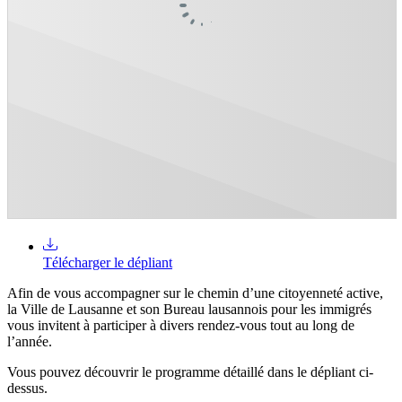
Télécharger le dépliant
Afin de vous accompagner sur le chemin d’une citoyenneté active,
la Ville de Lausanne et son Bureau lausannois pour les immigrés
vous invitent à participer à divers rendez-vous tout au long de
l’année.
Vous pouvez découvrir le programme détaillé dans le dépliant ci-
dessus.