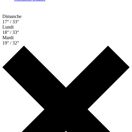
Dimanche
17° / 33°
Lundi
18° / 33°
Mardi
19° / 32°