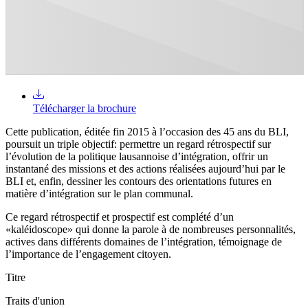
Télécharger la brochure
Cette publication, éditée fin 2015 à l’occasion des 45 ans du BLI,
poursuit un triple objectif: permettre un regard rétrospectif sur
l’évolution de la politique lausannoise d’intégration, offrir un
instantané des missions et des actions réalisées aujourd’hui par le
BLI et, enfin, dessiner les contours des orientations futures en
matière d’intégration sur le plan communal.
Ce regard rétrospectif et prospectif est complété d’un
«kaléidoscope» qui donne la parole à de nombreuses personnalités,
actives dans différents domaines de l’intégration, témoignage de
l’importance de l’engagement citoyen.
Titre
Traits d'union