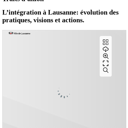
L’intégration à Lausanne: évolution des
pratiques, visions et actions.