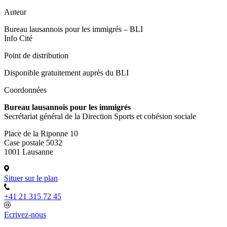
Auteur
Bureau lausannois pour les immigrés – BLI
Info Cité
Point de distribution
Disponible gratuitement auprès du BLI
Coordonnées
Bureau lausannois pour les immigrés
Secrétariat général de la Direction Sports et cohésion sociale
Place de la Riponne 10
Case postale 5032
1001 Lausanne
Situer sur le plan
+41 21 315 72 45
Ecrivez-nous