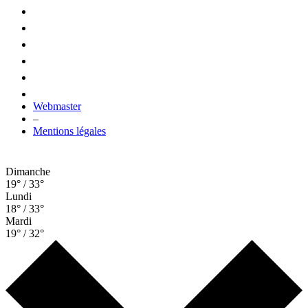
Webmaster
–
Mentions légales
Dimanche
19° / 33°
Lundi
18° / 33°
Mardi
19° / 32°