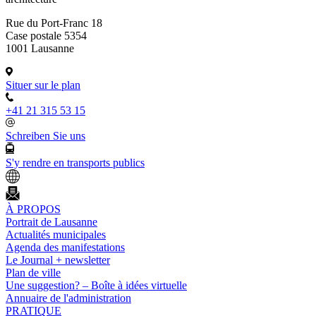
Rue du Port-Franc 18
Case postale 5354
1001 Lausanne
Situer sur le plan
+41 21 315 53 15
Schreiben Sie uns
S'y rendre en transports publics
À PROPOS
Portrait de Lausanne
Actualités municipales
Agenda des manifestations
Le Journal + newsletter
Plan de ville
Une suggestion? – Boîte à idées virtuelle
Annuaire de l'administration
PRATIQUE