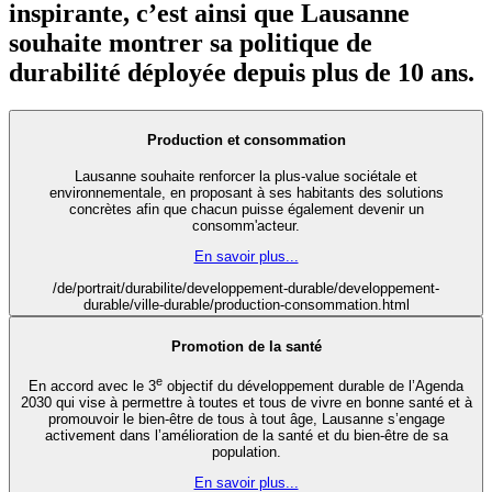
inspirante, c’est ainsi que Lausanne
souhaite montrer sa politique de
durabilité déployée depuis plus de 10 ans.
Production et consommation
Lausanne souhaite renforcer la plus-value sociétale et
environnementale, en proposant à ses habitants des solutions
concrètes afin que chacun puisse également devenir un
consomm'acteur.
En savoir plus...
/de/portrait/durabilite/developpement-durable/developpement-
durable/ville-durable/production-consommation.html
Promotion de la santé
e
En accord avec le 3
objectif du développement durable de l’Agenda
2030 qui vise à permettre à toutes et tous de vivre en bonne santé et à
promouvoir le bien-être de tous à tout âge, Lausanne s’engage
activement dans l’amélioration de la santé et du bien-être de sa
population.
En savoir plus...