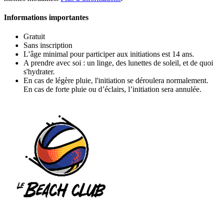
Informations importantes
Gratuit
Sans inscription
L’âge minimal pour participer aux initiations est 14 ans.
A prendre avec soi : un linge, des lunettes de soleil, et de quoi
s'hydrater.
En cas de légère pluie, l'initiation se déroulera normalement.
En cas de forte pluie ou d’éclairs, l’initiation sera annulée.