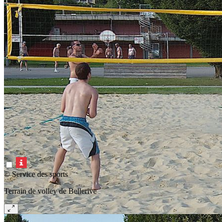
© Service des sports
Terrain de volley de Bellerive