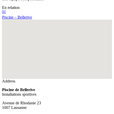
En relation
Piscine – Bellerive
Fullscreen
Address
Piscine de Bellerive
Installations sportives
Avenue de Rhodanie 23
1007 Lausanne