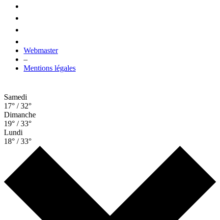
Webmaster
–
Mentions légales
Samedi
17° / 32°
Dimanche
19° / 33°
Lundi
18° / 33°