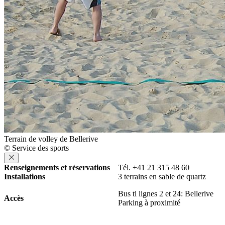
Terrain de volley de Bellerive
© Service des sports
Renseignements et réservations
Tél. +41 21 315 48 60
Installations
3 terrains en sable de quartz
Bus tl lignes 2 et 24: Bellerive
Accès
Parking à proximité