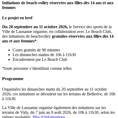
Initiations de beach-volley réservées aux filles dès 14 ans et aux
femmes
Le projet en bref
Du 20 septembre au 11 octobre 2026,
le Service des sports de la
Ville de Lausanne organise, en collaboration avec Le Beach Club,
des initiations de beachvolley
gratuites réservées aux filles dès 14
ans et aux femmes*
.
Cours gratuits de 90 minutes
Les dimanches matins de 10h à 11h30
Encadrement par Le Beach Club
*toute personne s’identifiant comme telles
Programme
Organisées les dimanches matin du 20 septembre au 11 octobre
2026, ces initiations se déroulent sur les terrains de Bellerive, de 10h
à 11h30.
La Ville de Lausanne organise également des initiations sur les
terrains de Vidy, du 7 juin au 9 août 2026, de 10h à 11h30, selon les
mêmes modalités.
Plus d’informations
.