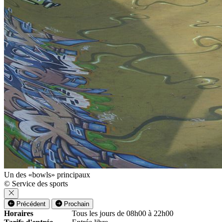
Un des «bowls» principaux
© Service des sports
Précédent
Prochain
Horaires
Tous les jours de 08h00 à 22h00