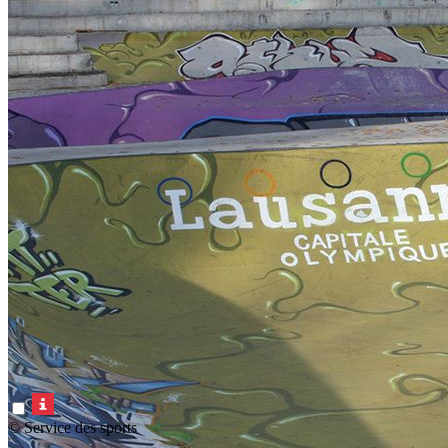
© Service des sports