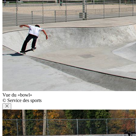
Vue du «bowl»
© Service des sports