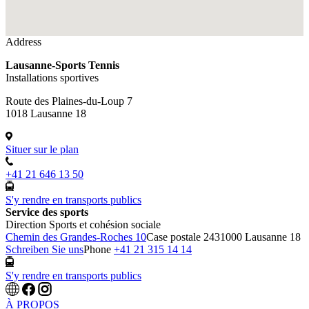
Address
Lausanne-Sports Tennis
Installations sportives
Route des Plaines-du-Loup 7
1018 Lausanne 18
Situer sur le plan
+41 21 646 13 50
S'y rendre en transports publics
Service des sports
Direction Sports et cohésion sociale
Chemin des Grandes-Roches 10
Case postale 243
1000 Lausanne 18
Schreiben Sie uns
Phone
+41 21 315 14 14
S'y rendre en transports publics
À PROPOS