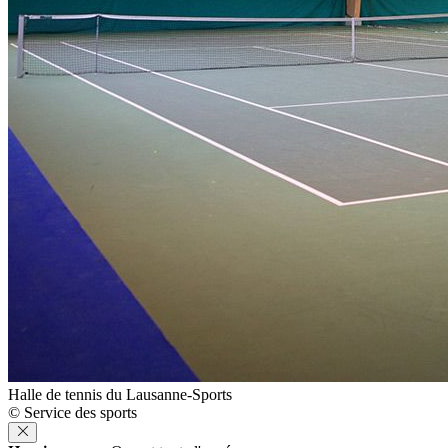
Halle de tennis du Lausanne-Sports
© Service des sports