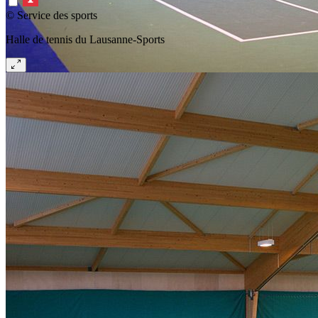
© Service des sports
Halle de tennis du Lausanne-Sports