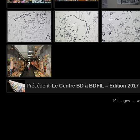
Précédent:
Le Centre BD à BDFIL – Edition 2017
19 images ·
w