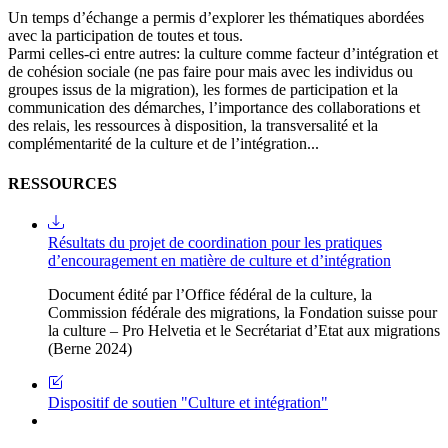
Un temps d’échange a permis d’explorer les thématiques abordées
avec la participation de toutes et tous.
Parmi celles-ci entre autres: la culture comme facteur d’intégration et
de cohésion sociale (ne pas faire pour mais avec les individus ou
groupes issus de la migration), les formes de participation et la
communication des démarches, l’importance des collaborations et
des relais, les ressources à disposition, la transversalité et la
complémentarité de la culture et de l’intégration...
RESSOURCES
Résultats du projet de coordination pour les pratiques
d’encouragement en matière de culture et d’intégration
Document édité par l’Office fédéral de la culture, la
Commission fédérale des migrations, la Fondation suisse pour
la culture – Pro Helvetia et le Secrétariat d’Etat aux migrations
(Berne 2024)
Dispositif de soutien "Culture et intégration"