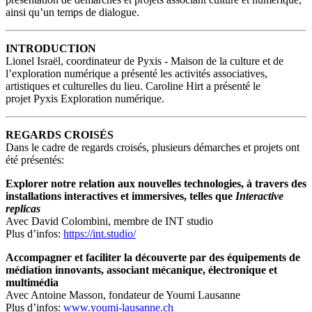
ainsi qu’un temps de dialogue.
INTRODUCTION
Lionel Israël, coordinateur de Pyxis - Maison de la culture et de
l’exploration numérique a présenté les activités associatives,
artistiques et culturelles du lieu. Caroline Hirt a présenté le
projet Pyxis Exploration numérique.
REGARDS CROISÉS
Dans le cadre de regards croisés, plusieurs démarches et projets ont
été présentés:
Explorer notre relation aux nouvelles technologies, à travers des
installations interactives et immersives, telles que
Interactive
replicas
Avec David Colombini, membre de INT studio
Plus d’infos:
https://int.studio/
Accompagner et faciliter la découverte par des équipements de
médiation innovants, associant mécanique, électronique et
multimédia
Avec Antoine Masson, fondateur de Youmi Lausanne
Plus d’infos:
www.youmi-lausanne.ch