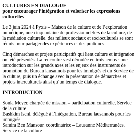
CULTURES EN DIALOGUE
pour encourager l’intégration et valoriser les expressions
culturelles
Le 3 juin 2024 à Pyxis – Maison de la culture et de l’exploration
numérique, une cinquantaine de professionnel·le·s de la culture, de
la médiation culturelle, des milieux sociaux et socioculturels se sont
réunis pour partager des expériences et des pratiques.
Cinq démarches et projets participatifs qui lient culture et intégration
ont été présentés. La rencontre s'est déroulée en trois temps : une
introduction sur les grands axes et les enjeux des instruments de
promotion du Bureau lausannois pour les immigrés et du Service de
la culture, puis un échange avec la présentation de démarches et
projets interculturels ainsi qu’un temps de dialogue.
INTRODUCTION
Sonia Meyer, chargée de mission – participation culturelle, Service
de la culture
Bashkim Iseni, délégué à l’intégration, Bureau lausannois pour les
immigrés
Samira Ben Mansour, coordinatrice – Lausanne Méditerranées,
Service de la culture