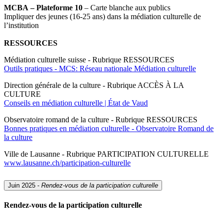
MCBA – Plateforme 10
– Carte blanche aux publics
Impliquer des jeunes (16-25 ans) dans la médiation culturelle de
l’institution
RESSOURCES
Médiation culturelle suisse - Rubrique RESSOURCES
Outils pratiques - MCS: Réseau nationale Médiation culturelle
Direction générale de la culture - Rubrique ACCÈS À LA
CULTURE
Conseils en médiation culturelle | État de Vaud
Observatoire romand de la culture - Rubrique RESSOURCES
Bonnes pratiques en médiation culturelle - Observatoire Romand de
la culture
Ville de Lausanne - Rubrique PARTICIPATION CULTURELLE
www.lausanne.ch/participation-culturelle
Juin 2025 -
Rendez-vous de la participation culturelle
Rendez-vous de la participation culturelle