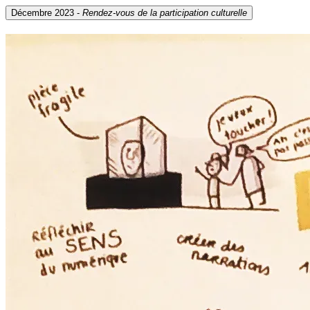
Décembre 2023 -
Rendez-vous de la participation culturelle