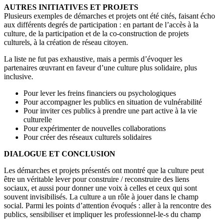
AUTRES INITIATIVES ET PROJETS
Plusieurs exemples de démarches et projets ont été cités, faisant écho
aux différents degrés de participation : en partant de l’accès à la
culture, de la participation et de la co-construction de projets
culturels, à la création de réseau citoyen.
La liste ne fut pas exhaustive, mais a permis d’évoquer les
partenaires œuvrant en faveur d’une culture plus solidaire, plus
inclusive.
Pour lever les freins financiers ou psychologiques
Pour accompagner les publics en situation de vulnérabilité
Pour inviter ces publics à prendre une part active à la vie
culturelle
Pour expérimenter de nouvelles collaborations
Pour créer des réseaux culturels solidaires
DIALOGUE ET CONCLUSION
Les démarches et projets présentés ont montré que la culture peut
être un véritable lever pour construire / reconstruire des liens
sociaux, et aussi pour donner une voix à celles et ceux qui sont
souvent invisibilisés. La culture a un rôle à jouer dans le champ
social. Parmi les points d’attention évoqués : aller à la rencontre des
publics, sensibiliser et impliquer les professionnel-le-s du champ