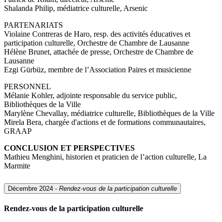
Shalanda Philip, médiatrice culturelle, Arsenic
PARTENARIATS
Violaine Contreras de Haro, resp. des activités éducatives et
participation culturelle, Orchestre de Chambre de Lausanne
Hélène Brunet, attachée de presse, Orchestre de Chambre de
Lausanne
Ezgi Gürbüz, membre de l’Association Paires et musicienne
PERSONNEL
Mélanie Kohler, adjointe responsable du service public,
Bibliothèques de la Ville
Marylène Chevallay, médiatrice culturelle, Bibliothèques de la Ville
Mirela Bera, chargée d'actions et de formations communautaires,
GRAAP
CONCLUSION ET PERSPECTIVES
Mathieu Menghini, historien et praticien de l’action culturelle, La
Marmite
Décembre 2024 -
Rendez-vous de la participation culturelle
Rendez-vous de la participation culturelle