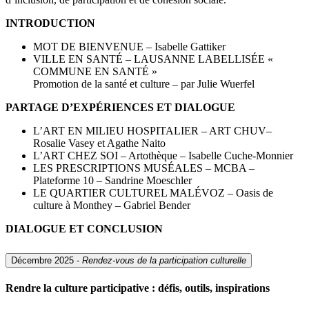
INTRODUCTION
MOT DE BIENVENUE – Isabelle Gattiker
VILLE EN SANTÉ – LAUSANNE LABELLISÉE «
COMMUNE EN SANTÉ »
Promotion de la santé et culture – par Julie Wuerfel
PARTAGE D’EXPÉRIENCES ET DIALOGUE
L’ART EN MILIEU HOSPITALIER – ART CHUV–
Rosalie Vasey et Agathe Naito
L’ART CHEZ SOI – Artothèque – Isabelle Cuche-Monnier
LES PRESCRIPTIONS MUSÉALES – MCBA –
Plateforme 10 – Sandrine Moeschler
LE QUARTIER CULTUREL MALÉVOZ – Oasis de
culture à Monthey – Gabriel Bender
DIALOGUE ET CONCLUSION
Décembre 2025 -
Rendez-vous de la participation culturelle
Rendre la culture participative : défis, outils, inspirations