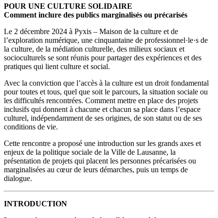
POUR UNE CULTURE SOLIDAIRE
Comment inclure des publics marginalisés ou précarisés
Le 2 décembre 2024 à Pyxis – Maison de la culture et de
l’exploration numérique, une cinquantaine de professionnel·le·s de
la culture, de la médiation culturelle, des milieux sociaux et
socioculturels se sont réunis pour partager des expériences et des
pratiques qui lient culture et social.
Avec la conviction que l’accès à la culture est un droit fondamental
pour toutes et tous, quel que soit le parcours, la situation sociale ou
les difficultés rencontrées. Comment mettre en place des projets
inclusifs qui donnent à chacune et chacun sa place dans l’espace
culturel, indépendamment de ses origines, de son statut ou de ses
conditions de vie.
Cette rencontre a proposé une introduction sur les grands axes et
enjeux de la politique sociale de la Ville de Lausanne, la
présentation de projets qui placent les personnes précarisées ou
marginalisées au cœur de leurs démarches, puis un temps de
dialogue.
INTRODUCTION