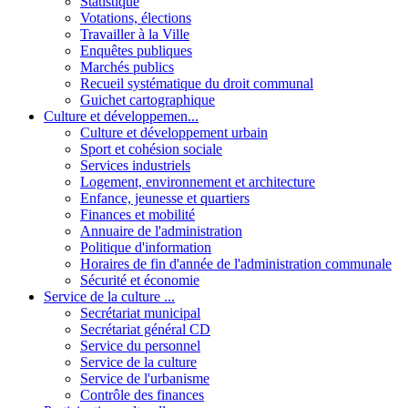
Statistique
Votations, élections
Travailler à la Ville
Enquêtes publiques
Marchés publics
Recueil systématique du droit communal
Guichet cartographique
Culture et développemen...
Culture et développement urbain
Sport et cohésion sociale
Services industriels
Logement, environnement et architecture
Enfance, jeunesse et quartiers
Finances et mobilité
Annuaire de l'administration
Politique d'information
Horaires de fin d'année de l'administration communale
Sécurité et économie
Service de la culture ...
Secrétariat municipal
Secrétariat général CD
Service du personnel
Service de la culture
Service de l'urbanisme
Contrôle des finances