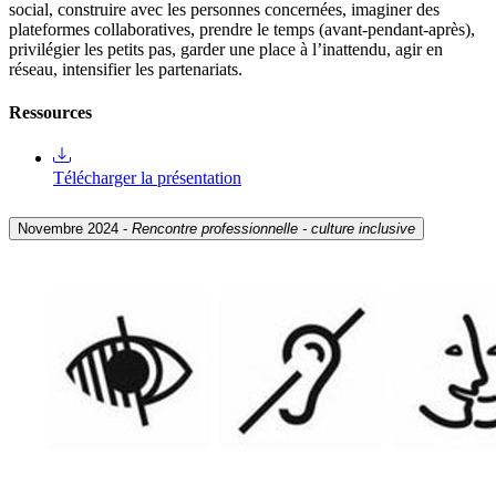
social, construire avec les personnes concernées, imaginer des
plateformes collaboratives, prendre le temps (avant-pendant-après),
privilégier les petits pas, garder une place à l’inattendu, agir en
réseau, intensifier les partenariats.
Ressources
Télécharger la présentation
Novembre 2024 -
Rencontre professionnelle - culture inclusive