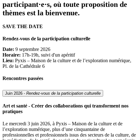
participant·e·s, où toute proposition de
thèmes est la bienvenue.
SAVE THE DATE
Rendez-vous de la participation culturelle
Date:
9 septembre 2026
Horaire:
17h-19h, suivi d'un apéritif
Lieu:
Pyxis – Maison de la culture et de l’exploration numérique,
Pl. de la Cathédrale 6
Rencontres passées
Juin 2026 -
Rendez-vous de la participation culturelle
Art et santé - Créer des collaborations qui transforment nos
pratiques
Le mercredi 3 juin 2026, à Pyxis – Maison de la culture et de
l’exploration numérique, plus d’une cinquantaine de
professionnelles et professionnels issus des secteurs de la culture, de