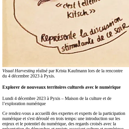
Visual Harvesting
réalisé par Krista Kaufmann lors de la rencontre
du 4 décembre 2023 à Pyxis.
Explorer de nouveaux territoires culturels avec le numérique
Lundi 4 décembre 2023 à Pyxis – Maison de la culture et de
l’exploration numérique
Ce rendez-vous a accueilli des expertes et experts de la participation
numérique et s'est déroulé en trois temps: une introduction sur les
enjeux et le potentiel du numérique, des regards croisés avec la
présentation de démarches et projets associant culture et numérique,