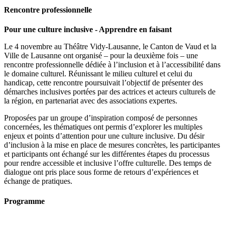
Rencontre professionnelle
Pour une culture inclusive - Apprendre en faisant
Le 4 novembre au Théâtre Vidy-Lausanne, le Canton de Vaud et la
Ville de Lausanne ont organisé – pour la deuxième fois – une
rencontre professionnelle dédiée à l’inclusion et à l’accessibilité dans
le domaine culturel. Réunissant le milieu culturel et celui du
handicap, cette rencontre poursuivait l’objectif de présenter des
démarches inclusives portées par des actrices et acteurs culturels de
la région, en partenariat avec des associations expertes.
Proposées par un groupe d’inspiration composé de personnes
concernées, les thématiques ont permis d’explorer les multiples
enjeux et points d’attention pour une culture inclusive. Du désir
d’inclusion à la mise en place de mesures concrètes, les participantes
et participants ont échangé sur les différentes étapes du processus
pour rendre accessible et inclusive l’offre culturelle. Des temps de
dialogue ont pris place sous forme de retours d’expériences et
échange de pratiques.
Programme