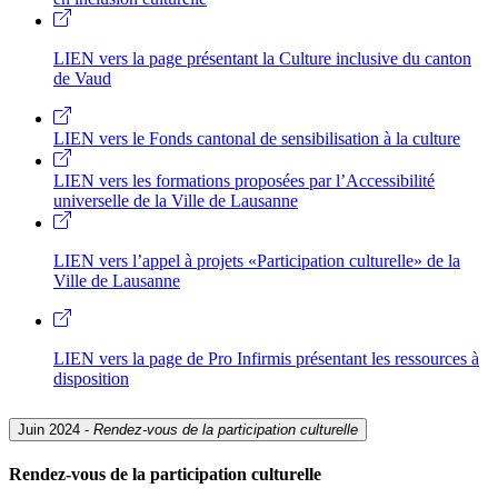
LIEN vers la page présentant la Culture inclusive du canton
de Vaud
LIEN vers le Fonds cantonal de sensibilisation à la culture
LIEN vers les formations proposées par l’Accessibilité
universelle de la Ville de Lausanne
LIEN vers l’appel à projets «Participation culturelle» de la
Ville de Lausanne
LIEN vers la page de Pro Infirmis présentant les ressources à
disposition
Juin 2024 -
Rendez-vous de la participation culturelle
Rendez-vous de la participation culturelle