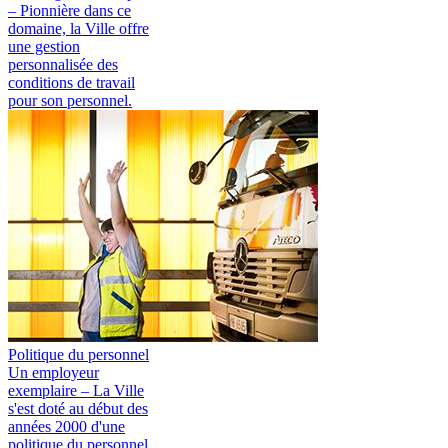
– Pionnière dans ce
domaine, la Ville offre
une gestion
personnalisée des
conditions de travail
pour son personnel.
Politique du personnel
Un employeur
exemplaire
– La Ville
s'est doté au début des
années 2000 d'une
politique du personnel.