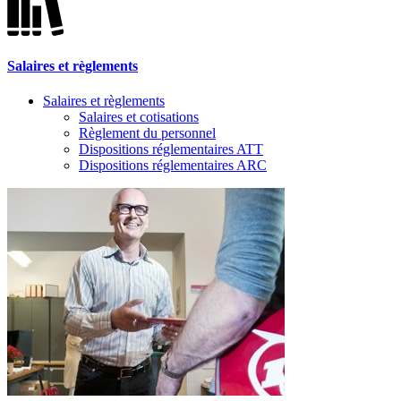
Salaires et règlements
Salaires et règlements
Salaires et cotisations
Règlement du personnel
Dispositions réglementaires ATT
Dispositions réglementaires ARC