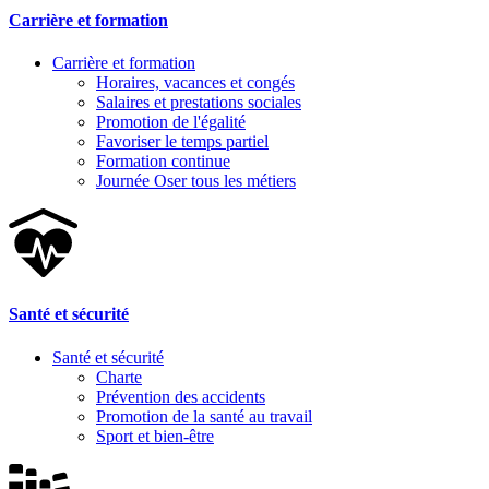
Carrière et formation
Carrière et formation
Horaires, vacances et congés
Salaires et prestations sociales
Promotion de l'égalité
Favoriser le temps partiel
Formation continue
Journée Oser tous les métiers
Santé et sécurité
Santé et sécurité
Charte
Prévention des accidents
Promotion de la santé au travail
Sport et bien-être