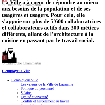
La Ville a à coeur de répondre au mieux
© Christophe Chammartin
aux besoins de la population et de ses
usagères et usagers. Pour cela, elle
s'appuie sur plus de 5'600 collaboratrices
et collaborateurs actifs dans 300 métiers
différents, allant de l'architecture à la
cuisine en passant par le travail social.
© Christophe Chammartin
L'employeur Ville
L'employeur Ville
Les valeurs de la Ville de Lausanne
Politique du personnel
Salaires
Egalité et diversité
Conflits et harcèlement au travail