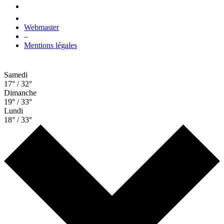
Webmaster
–
Mentions légales
Samedi
17° / 32°
Dimanche
19° / 33°
Lundi
18° / 33°