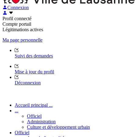
Connexion
Profil connecté
Compte portail
Légitimations actives
Ma page personnelle
Suivi des demandes
Mise à jour du profil
Déconnexion
Accueil principal ...
...
Officiel
Administration
Culture et développement urbain
Officiel