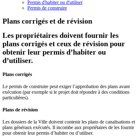
Permis d'habiter ou d'utiliser
Permis de construire
Plans corrigés et de révision
Les propriétaires doivent fournir les
plans corrigés et ceux de révision pour
obtenir leur permis d’habiter ou
d’utiliser.
Plans corrigés
Le permis de construire peut exiger l’approbation des plans avant
exécution (par exemple si le projet doit répondre à des conditions
particulières).
Plans de révision
Les dossiers de la Ville doivent contenir les plans de canalisations et
plans généraux exécutés. Il incombe aux propriétaires de les fournir
pour obtenir leur permis d’habiter ou d’utiliser.