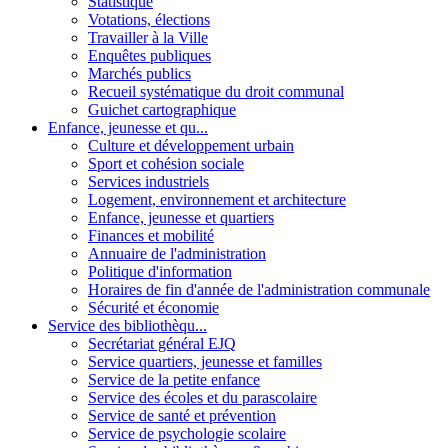
Statistique
Votations, élections
Travailler à la Ville
Enquêtes publiques
Marchés publics
Recueil systématique du droit communal
Guichet cartographique
Enfance, jeunesse et qu...
Culture et développement urbain
Sport et cohésion sociale
Services industriels
Logement, environnement et architecture
Enfance, jeunesse et quartiers
Finances et mobilité
Annuaire de l'administration
Politique d'information
Horaires de fin d'année de l'administration communale
Sécurité et économie
Service des bibliothèqu...
Secrétariat général EJQ
Service quartiers, jeunesse et familles
Service de la petite enfance
Service des écoles et du parascolaire
Service de santé et prévention
Service de psychologie scolaire