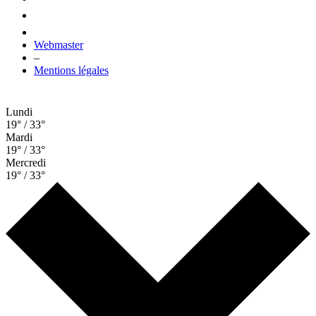
Webmaster
–
Mentions légales
Lundi
19° / 33°
Mardi
19° / 33°
Mercredi
19° / 33°