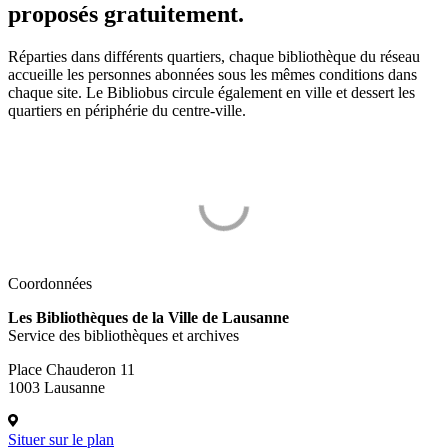
proposés gratuitement.
Réparties dans différents quartiers, chaque bibliothèque du réseau
accueille les personnes abonnées sous les mêmes conditions dans
chaque site. Le Bibliobus circule également en ville et dessert les
quartiers en périphérie du centre-ville.
Coordonnées
Les Bibliothèques de la Ville de Lausanne
Service des bibliothèques et archives
Place Chauderon 11
1003 Lausanne
Situer sur le plan