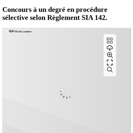
Concours à un degré en procédure
sélective selon Règlement SIA 142.