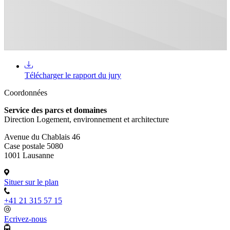
Télécharger le rapport du jury
Coordonnées
Service des parcs et domaines
Direction Logement, environnement et architecture
Avenue du Chablais 46
Case postale 5080
1001 Lausanne
Situer sur le plan
+41 21 315 57 15
Ecrivez-nous