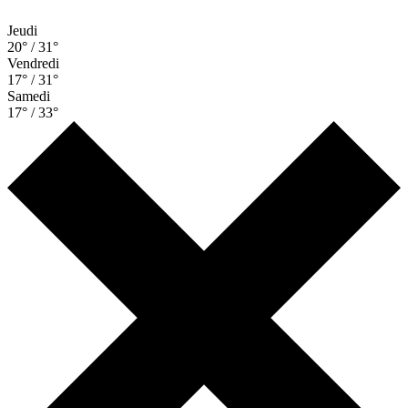
Jeudi
20° / 31°
Vendredi
17° / 31°
Samedi
17° / 33°