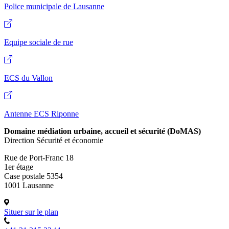
Police municipale de Lausanne
Equipe sociale de rue
ECS du Vallon
Antenne ECS Riponne
Domaine médiation urbaine, accueil et sécurité (DoMAS)
Direction Sécurité et économie
Rue de Port-Franc 18
1er étage
Case postale 5354
1001 Lausanne
Situer sur le plan