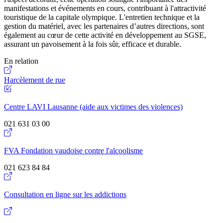
manifestations et événements en cours, contribuant à l'attractivité
touristique de la capitale olympique. L'entretien technique et la
gestion du matériel, avec les partenaires d’autres directions, sont
également au cœur de cette activité en développement au SGSE,
assurant un pavoisement à la fois sûr, efficace et durable.
En relation
Harcèlement de rue
Centre LAVI Lausanne (aide aux victimes des violences)
021 631 03 00
FVA Fondation vaudoise contre l'alcoolisme
021 623 84 84
Consultation en ligne sur les addictions