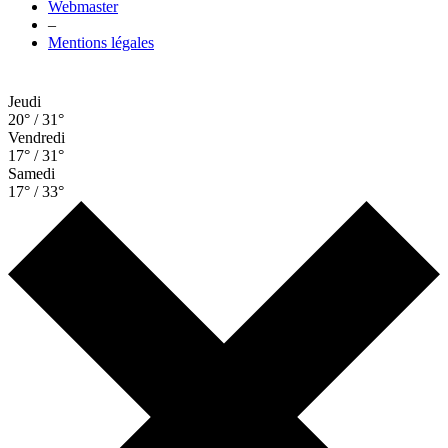
Webmaster
–
Mentions légales
Jeudi
20° / 31°
Vendredi
17° / 31°
Samedi
17° / 33°