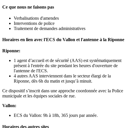
Ce que nous ne faisons pas
Verbalisations d'amendes
Interventions de police
Traitement de demandes administratives
Horaires en lien avec l'ECS du Vallon et l'antenne à la Riponne
Riponne:
1 agent d’accueil et de sécurité (AAS) est systématiquement
présent à l'entrée du site pendant les heures d'ouverture de
l'antenne de l'ECS.
4 autres AAS interviennent dans le secteur élargi de la
Riponne, dès 6h du matin et jusqu’à minuit.
Ce dispositif s’inscrit dans une approche coordonnée avec la Police
municipale et les équipes sociales de rue.
Vallon:
ECS du Vallon: 9h à 18h, 365 jours par année.
Horaires des autres sites