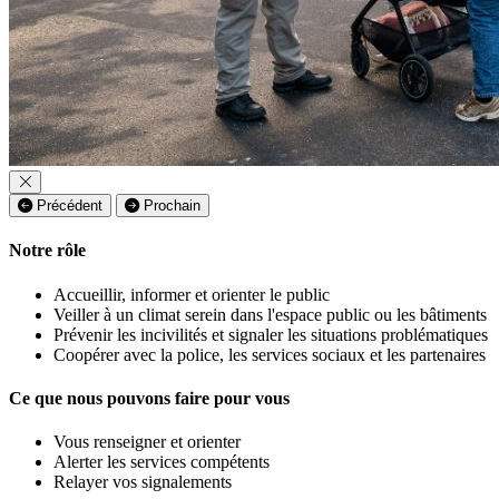
Précédent
Prochain
Notre rôle
Accueillir, informer et orienter le public
Veiller à un climat serein dans l'espace public ou les bâtiments
Prévenir les incivilités et signaler les situations problématiques
Coopérer avec la police, les services sociaux et les partenaires
Ce que nous pouvons faire pour vous
Vous renseigner et orienter
Alerter les services compétents
Relayer vos signalements