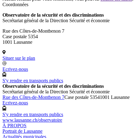
Coordonnées
Observatoire de la sécurité et des discriminations
Secrétariat général de la Direction Sécurité et économie
Rue des Côtes-de-Montbenon 7
Case postale 5354
1001 Lausanne
Situer sur le plan
Ecrivez-nous
S'y rendre en transports publics
Observatoire de la sécurité et des discriminations
Secrétariat général de la Direction Sécurité et économie
Rue des Côtes-de-Montbenon 7
Case postale 5354
1001 Lausanne
Ecrivez-nous
S'y rendre en transports publics
www.lausanne.ch
/observatoire
À PROPOS
Portrait de Lausanne
Actualités municipales