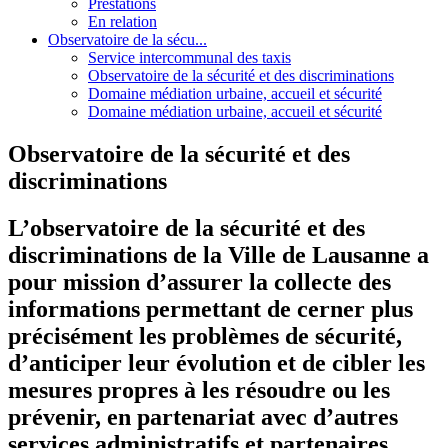
Prestations
En relation
Observatoire de la sécu...
Service intercommunal des taxis
Observatoire de la sécurité et des discriminations
Domaine médiation urbaine, accueil et sécurité
Domaine médiation urbaine, accueil et sécurité
Observatoire de la sécurité et des
discriminations
L’observatoire de la sécurité et des
discriminations de la Ville de Lausanne a
pour mission d’assurer la collecte des
informations permettant de cerner plus
précisément les problèmes de sécurité,
d’anticiper leur évolution et de cibler les
mesures propres à les résoudre ou les
prévenir, en partenariat avec d’autres
services administratifs et partenaires.