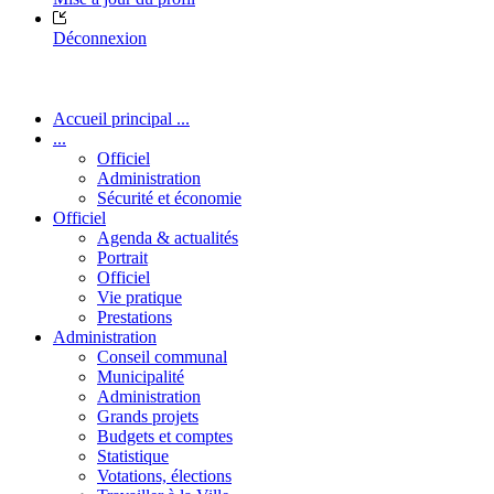
Déconnexion
Accueil principal ...
...
Officiel
Administration
Sécurité et économie
Officiel
Agenda & actualités
Portrait
Officiel
Vie pratique
Prestations
Administration
Conseil communal
Municipalité
Administration
Grands projets
Budgets et comptes
Statistique
Votations, élections