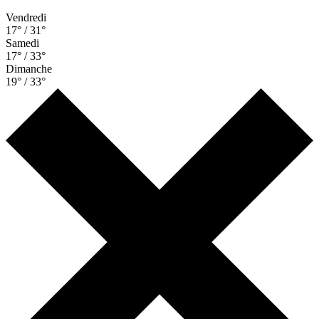
Vendredi
17° / 31°
Samedi
17° / 33°
Dimanche
19° / 33°