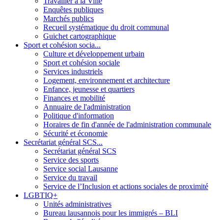
Travailler à la Ville
Enquêtes publiques
Marchés publics
Recueil systématique du droit communal
Guichet cartographique
Sport et cohésion socia...
Culture et développement urbain
Sport et cohésion sociale
Services industriels
Logement, environnement et architecture
Enfance, jeunesse et quartiers
Finances et mobilité
Annuaire de l'administration
Politique d'information
Horaires de fin d'année de l'administration communale
Sécurité et économie
Secrétariat général SCS...
Secrétariat général SCS
Service des sports
Service social Lausanne
Service du travail
Service de l’Inclusion et actions sociales de proximité
LGBTIQ+
Unités administratives
Bureau lausannois pour les immigrés – BLI