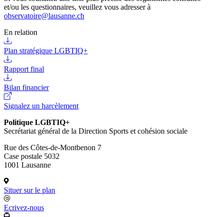
et/ou les questionnaires, veuillez vous adresser à
observatoire@lausanne.ch
En relation
Plan stratégique LGBTIQ+
Rapport final
Bilan financier
Signalez un harcèlement
Politique LGBTIQ+
Secrétariat général de la Direction Sports et cohésion sociale
Rue des Côtes-de-Montbenon 7
Case postale 5032
1001 Lausanne
Situer sur le plan
Ecrivez-nous