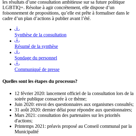
les résultats d’une consultation ambitieuse sur sa future politique
LGBTIQ+. Résolue à agir concrètement, elle dispose d’un
foisonnement de propositions, qu’elle est prête à formaliser dans le
cadre d’un plan d’actions à publier avant l’été.
Synthèse de la consultation
Résumé de la synthèse
Sondage du personnel
Communiqué de presse
Quelles sont les étapes du processus?
12 février 2020: lancement officiel de la consultation lors de la
soirée publique consacrée à ce thème;
Juin 2020: envoi des questionnaires aux organismes consultés;
31 août 2020: dernier délai pour répondre aux questionnaires;
Mars 2021: consultation des partenaires sur les priorités
d'actions;
Printemps 2021: préavis proposé au Conseil communal par la
Municipalité