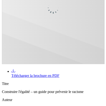
Télécharger la brochure en PDF
Titre
Construire l'égalité – un guide pour prévenir le racisme
Auteur