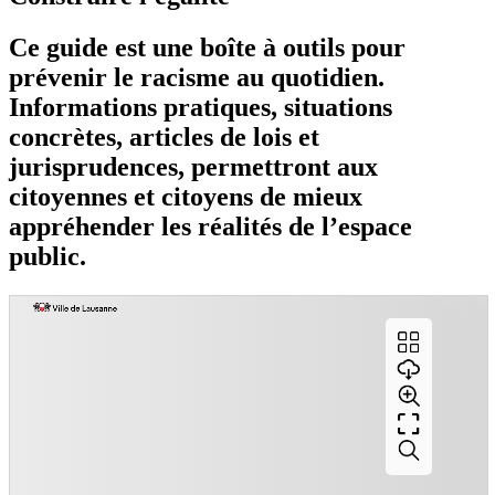
Ce guide est une boîte à outils pour
prévenir le racisme au quotidien.
Informations pratiques, situations
concrètes, articles de lois et
jurisprudences, permettront aux
citoyennes et citoyens de mieux
appréhender les réalités de l’espace
public.