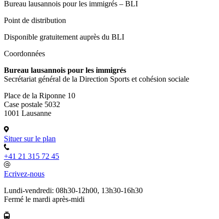
Bureau lausannois pour les immigrés – BLI
Point de distribution
Disponible gratuitement auprès du BLI
Coordonnées
Bureau lausannois pour les immigrés
Secrétariat général de la Direction Sports et cohésion sociale
Place de la Riponne 10
Case postale 5032
1001 Lausanne
Situer sur le plan
+41 21 315 72 45
Ecrivez-nous
Lundi-vendredi: 08h30-12h00, 13h30-16h30
Fermé le mardi après-midi