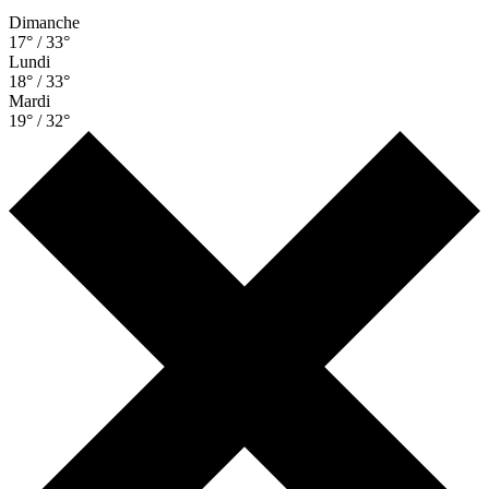
Dimanche
17° / 33°
Lundi
18° / 33°
Mardi
19° / 32°