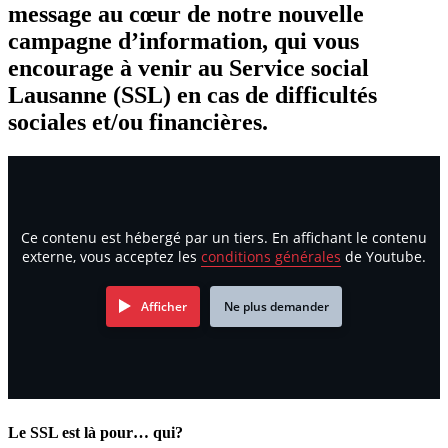
message au cœur de notre nouvelle
campagne d’information, qui vous
encourage à venir au Service social
Lausanne (SSL) en cas de difficultés
sociales et/ou financières.
Ce contenu est hébergé par un tiers. En affichant le contenu
externe, vous acceptez les
conditions générales
de Youtube.
Afficher
Ne plus demander
Le SSL est là pour… qui?