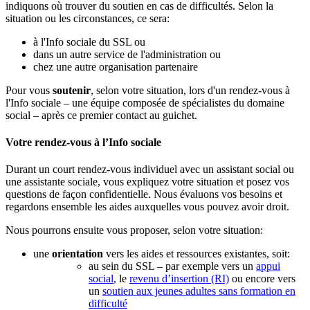
indiquons où trouver du soutien en cas de difficultés. Selon la
situation ou les circonstances, ce sera:
à l'Info sociale du SSL ou
dans un autre service de l'administration ou
chez une autre organisation partenaire
Pour vous
soutenir
, selon votre situation, lors d'un rendez-vous à
l'Info sociale – une équipe composée de spécialistes du domaine
social – après ce premier contact au guichet.
Votre rendez-vous à l’Info sociale
Durant un court rendez-vous individuel avec un assistant social ou
une assistante sociale, vous expliquez votre situation et posez vos
questions de façon confidentielle. Nous évaluons vos besoins et
regardons ensemble les aides auxquelles vous pouvez avoir droit.
Nous pourrons ensuite vous proposer, selon votre situation:
une
orientation
vers les aides et ressources existantes, soit:
au sein du SSL – par exemple vers un
appui
social
, le
revenu d’insertion (RI)
ou encore vers
un
soutien aux jeunes adultes sans formation en
difficulté