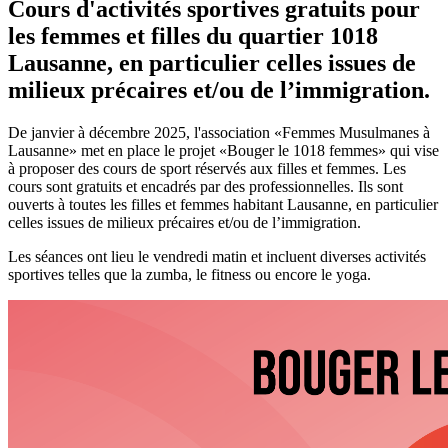
Cours d'activités sportives gratuits pour
les femmes et filles du quartier 1018
Lausanne, en particulier celles issues de
milieux précaires et/ou de l’immigration.
De janvier à décembre 2025, l'association «Femmes Musulmanes à
Lausanne» met en place le projet «Bouger le 1018 femmes» qui vise
à proposer des cours de sport réservés aux filles et femmes. Les
cours sont gratuits et encadrés par des professionnelles. Ils sont
ouverts à toutes les filles et femmes habitant Lausanne, en particulier
celles issues de milieux précaires et/ou de l’immigration.
Les séances ont lieu le vendredi matin et incluent diverses activités
sportives telles que la zumba, le fitness ou encore le yoga.