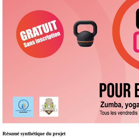
Résumé synthétique du projet