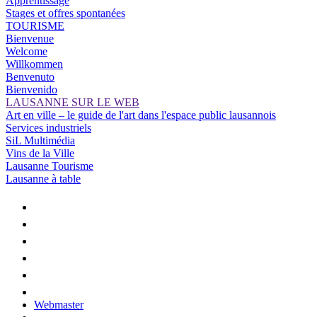
Apprentissage
Stages et offres spontanées
TOURISME
Bienvenue
Welcome
Willkommen
Benvenuto
Bienvenido
LAUSANNE SUR LE WEB
Art en ville – le guide de l'art dans l'espace public lausannois
Services industriels
SiL Multimédia
Vins de la Ville
Lausanne Tourisme
Lausanne à table
Webmaster