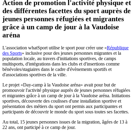
Action de promotion l'activité physique et
des différentes facettes du sport auprès de
jeunes personnes réfugiées et migrantes
grâce à un camp de jour à la Vaudoise
aréna
L'association whatSport utilise le sport pour créer une «
République
des Sports
» inclusive pour des jeunes personnes migrantes et la
population locale, au travers d'initiations sportives, de camps
multisports, d'intégrations dans les clubs et d'insertions comme
bénévoles/stagiaires dans le cadre d'évènements sportifs et
d'associations sportives de la ville.
Le projet «Day-camp à la Vaudoise aréna» avait pour but de
promouvoir l'activité physique auprès de jeunes personnes réfugiées
et migrantes grâce à un camp de jour à la Vaudoise aréna. Initiations
sportives, découverte des coulisses d'une installation sportive et
présentation des métiers du sport ont permis aux participantes et
participants de découvrir le monde du sport sous toutes ses facettes.
Au total, 15 jeunes personnes issues de la migration, âgées de 13 à
22 ans, ont participé à ce camp de jour.