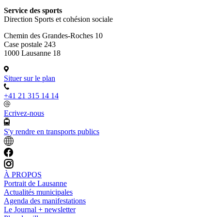
Service des sports
Direction Sports et cohésion sociale
Chemin des Grandes-Roches 10
Case postale 243
1000 Lausanne 18
Situer sur le plan
+41 21 315 14 14
Ecrivez-nous
S'y rendre en transports publics
À PROPOS
Portrait de Lausanne
Actualités municipales
Agenda des manifestations
Le Journal + newsletter