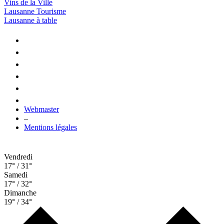
Vins de la Ville
Lausanne Tourisme
Lausanne à table
Webmaster
–
Mentions légales
Vendredi
17° / 31°
Samedi
17° / 32°
Dimanche
19° / 34°