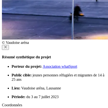
© Vaudoise aréna
Résumé synthétique du projet
Porteur du projet:
Association whatSport
Public cible:
jeunes personnes réfugiées et migrantes de 14 à
25 ans
Lieu:
Vaudoise aréna, Lausanne
Période:
du 3 au 7 juillet 2023
Coordonnées