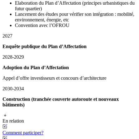
Elaboration du Plan d’Affectation (principes urbanistiques du
futur quartier)
Lancement des études pour vérifier son intégration : mobilité,
environnement, énergie, etc
Convention avec l’OFROU
2027
Enquête publique du Plan d’Affectation
2028-2029
Adoption du Plan d’Affectation
Appel d’offre investisseurs et concours d’architecture
2030-2034
Construction (tranchée couverte autoroute et nouveaux
bâtiments)
En relation
Comment participer?