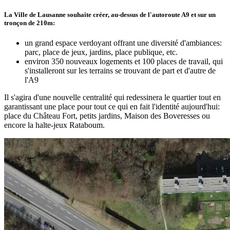
La Ville de Lausanne souhaite créer, au-dessus de l'autoroute A9 et sur un
tronçon de 210m:
un grand espace verdoyant offrant une diversité d'ambiances:
parc, place de jeux, jardins, place publique, etc.
environ 350 nouveaux logements et 100 places de travail, qui
s'installeront sur les terrains se trouvant de part et d'autre de
l'A9
Il s'agira d'une nouvelle centralité qui redessinera le quartier tout en
garantissant une place pour tout ce qui en fait l'identité aujourd'hui:
place du Château Fort, petits jardins, Maison des Boveresses ou
encore la halte-jeux Rataboum.