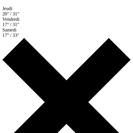
Jeudi
20° / 31°
Vendredi
17° / 31°
Samedi
17° / 33°