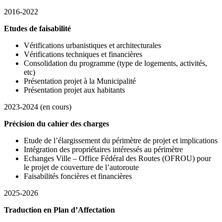
2016-2022
Etudes de faisabilité
Vérifications urbanistiques et architecturales
Vérifications techniques et financières
Consolidation du programme (type de logements, activités,
etc)
Présentation projet à la Municipalité
Présentation projet aux habitants
2023-2024 (en cours)
Précision du cahier des charges
Etude de l’élargissement du périmètre de projet et implications
Intégration des propriétaires intéressés au périmètre
Echanges Ville – Office Fédéral des Routes (OFROU) pour
le projet de couverture de l’autoroute
Faisabilités foncières et financières
2025-2026
Traduction en Plan d’Affectation