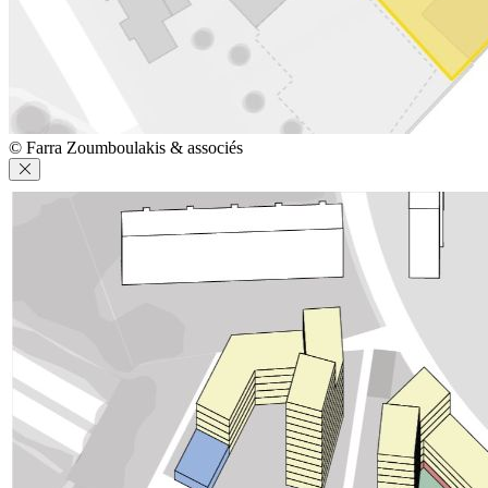
© Farra Zoumboulakis & associés