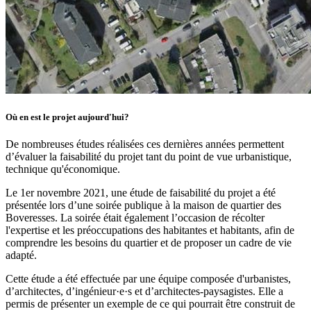
Où en est le projet aujourd'hui?
De nombreuses études réalisées ces dernières années permettent
d’évaluer la faisabilité du projet tant du point de vue urbanistique,
technique qu'économique.
Le 1er novembre 2021, une étude de faisabilité du projet a été
présentée lors d’une soirée publique à la maison de quartier des
Boveresses. La soirée était également l’occasion de récolter
l'expertise et les préoccupations des habitantes et habitants, afin de
comprendre les besoins du quartier et de proposer un cadre de vie
adapté.
Cette étude a été effectuée par une équipe composée d'urbanistes,
d’architectes, d’ingénieur·e·s et d’architectes-paysagistes. Elle a
permis de présenter un exemple de ce qui pourrait être construit de