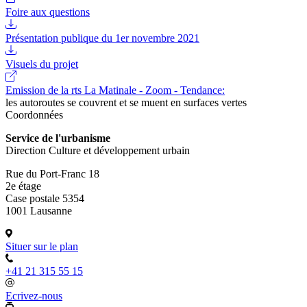
Foire aux questions
Présentation publique du 1er novembre 2021
Visuels du projet
Emission de la rts La Matinale - Zoom - Tendance:
les autoroutes se couvrent et se muent en surfaces vertes
Coordonnées
Service de l'urbanisme
Direction Culture et développement urbain
Rue du Port-Franc 18
2e étage
Case postale 5354
1001 Lausanne
Situer sur le plan
+41 21 315 55 15
Ecrivez-nous