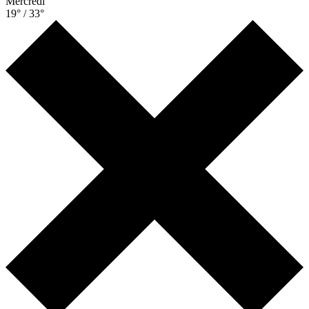
Mercredi
19° / 33°