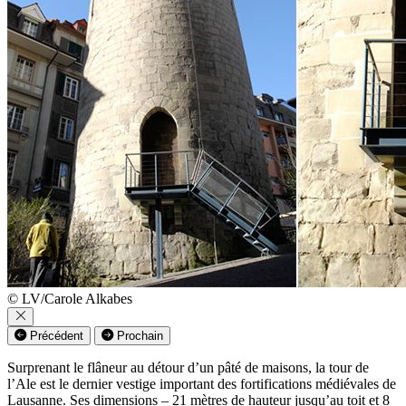
© LV/Carole Alkabes
Précédent
Prochain
Surprenant le flâneur au détour d’un pâté de maisons, la tour de
l’Ale est le dernier vestige important des fortifications médiévales de
Lausanne. Ses dimensions – 21 mètres de hauteur jusqu’au toit et 8