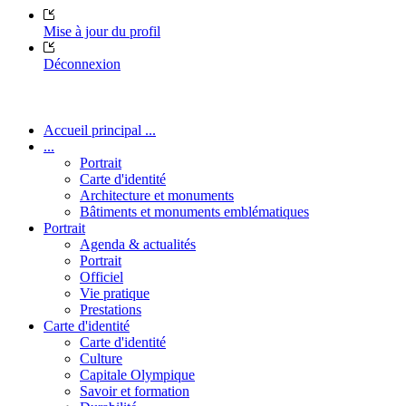
Mise à jour du profil
Déconnexion
Accueil principal ...
...
Portrait
Carte d'identité
Architecture et monuments
Bâtiments et monuments emblématiques
Portrait
Agenda & actualités
Portrait
Officiel
Vie pratique
Prestations
Carte d'identité
Carte d'identité
Culture
Capitale Olympique
Savoir et formation