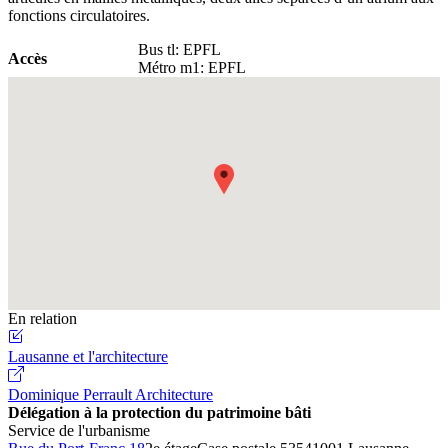
fonctions circulatoires.
Bus tl: EPFL
Accès
Métro m1: EPFL
Fullscreen
En relation
Lausanne et l'architecture
Dominique Perrault Architecture
Délégation à la protection du patrimoine bâti
Service de l'urbanisme