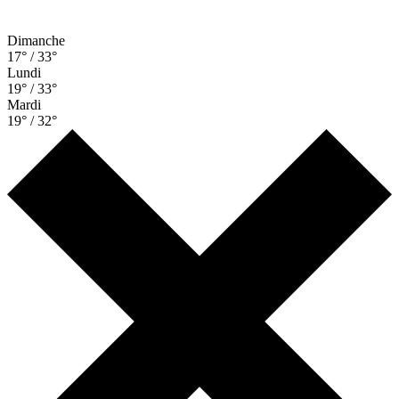
Dimanche
17° / 33°
Lundi
19° / 33°
Mardi
19° / 32°