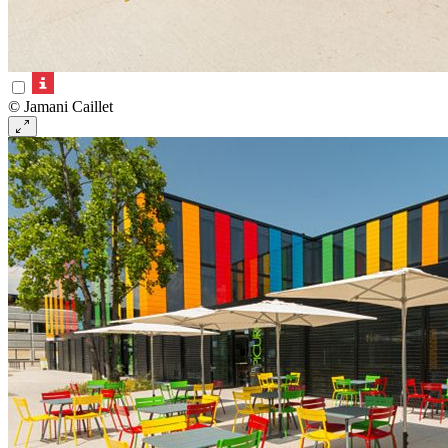
© Jamani Caillet