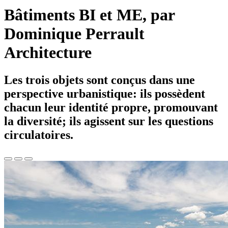
Bâtiments BI et ME, par
Dominique Perrault
Architecture
Les trois objets sont conçus dans une
perspective urbanistique: ils possèdent
chacun leur identité propre, promouvant
la diversité; ils agissent sur les questions
circulatoires.