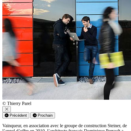
© Thierry Parel
Précédent
Prochain
Vainqueur, en association avec le groupe de construction Steiner, de
l’appel d’offre en 2010, l’architecte français Dominique Perrault a