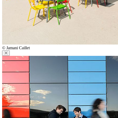
© Jamani Caillet