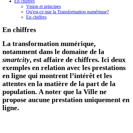
En chiffres
Vision et principes
Qu'est-ce que la Transformation numérique?
En chiffres
En chiffres
La transformation numérique,
notamment dans le domaine de la
smartcity
, est affaire de chiffres. Ici deux
exemples en relation avec les prestations
en ligne qui montrent l’intérêt et les
attentes en la matière de la part de la
population. A noter que la Ville ne
propose aucune prestation uniquement en
ligne.