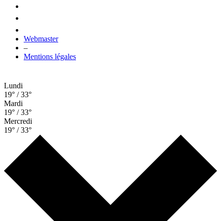
Webmaster
–
Mentions légales
Lundi
19° / 33°
Mardi
19° / 33°
Mercredi
19° / 33°