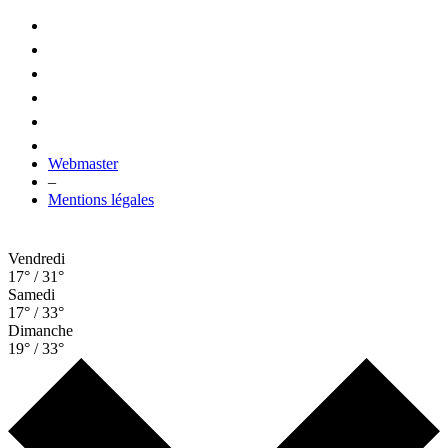
Webmaster
–
Mentions légales
Vendredi
17° / 31°
Samedi
17° / 33°
Dimanche
19° / 33°