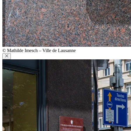
© Mathilde Imesch – Ville de Lausanne