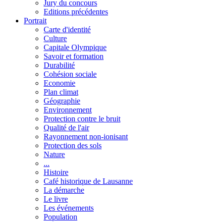
Jury du concours
Editions précédentes
Portrait
Carte d'identité
Culture
Capitale Olympique
Savoir et formation
Durabilité
Cohésion sociale
Economie
Plan climat
Géographie
Environnement
Protection contre le bruit
Qualité de l'air
Rayonnement non-ionisant
Protection des sols
Nature
...
Histoire
Café historique de Lausanne
La démarche
Le livre
Les événements
Population