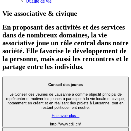
Qualité de vie
Vie associative & civique
En proposant des activités et des services
dans de nombreux domaines, la vie
associative joue un rôle central dans notre
société. Elle favorise le développement de
la personne, mais aussi les rencontres et le
partage entre les individus.
Conseil des jeunes
Le Conseil des Jeunes de Lausanne a comme objectif principal de
représenter et motiver les jeunes à participer à la vie locale et civique,
notamment en créant et en réalisant des projets à Lausanne, tout en
restant politiquement neutre.
En savoir plus...
http://www.cdjl.ch/