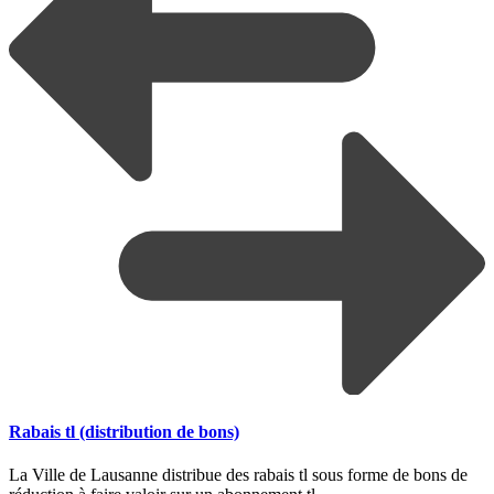
Rabais tl (distribution de bons)
La Ville de Lausanne distribue des rabais tl sous forme de bons de