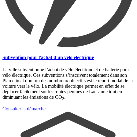
Subvention pour l'achat d'un vélo électrique
La ville subventionne l’achat de vélo électrique et de batterie pour
vélo électrique. Ces subventions s’inscrivent totalement dans son
Plan climat dont un des nombreux objectifs est le report modal de la
voiture vers le vélo. La mobilité électrique permet en effet de se
déplacer facilement sur les routes pentues de Lausanne tout en
diminuant les émissions de CO
.
2
Consulter la démarche