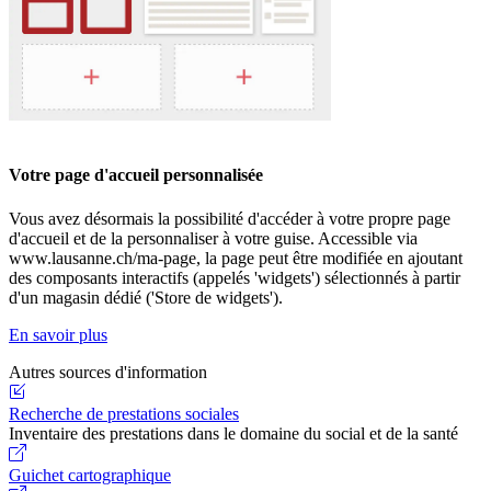
Votre page d'accueil personnalisée
Vous avez désormais la possibilité d'accéder à votre propre page
d'accueil et de la personnaliser à votre guise. Accessible via
www.lausanne.ch/ma-page, la page peut être modifiée en ajoutant
des composants interactifs (appelés 'widgets') sélectionnés à partir
d'un magasin dédié ('Store de widgets').
En savoir plus
Autres sources d'information
Recherche de prestations sociales
Inventaire des prestations dans le domaine du social et de la santé
Guichet cartographique