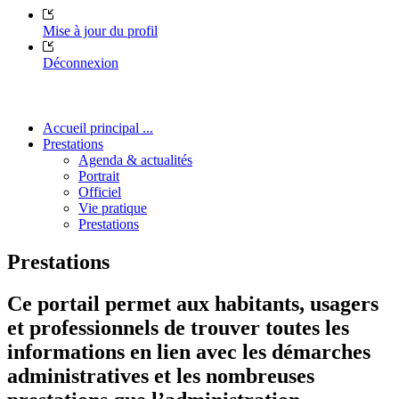
Mise à jour du profil
Déconnexion
Accueil principal ...
Prestations
Agenda & actualités
Portrait
Officiel
Vie pratique
Prestations
Prestations
Ce portail permet aux habitants, usagers
et professionnels de trouver toutes les
informations en lien avec les démarches
administratives et les nombreuses