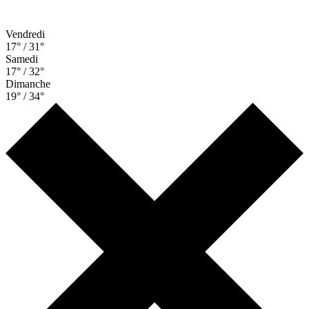
Vendredi
17° / 31°
Samedi
17° / 32°
Dimanche
19° / 34°