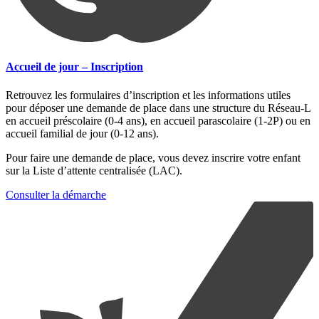
Accueil de jour – Inscription
Retrouvez les formulaires d’inscription et les informations utiles
pour déposer une demande de place dans une structure du Réseau-L
en accueil préscolaire (0-4 ans), en accueil parascolaire (1-2P) ou en
accueil familial de jour (0-12 ans).
Pour faire une demande de place, vous devez inscrire votre enfant
sur la Liste d’attente centralisée (LAC).
Consulter la démarche