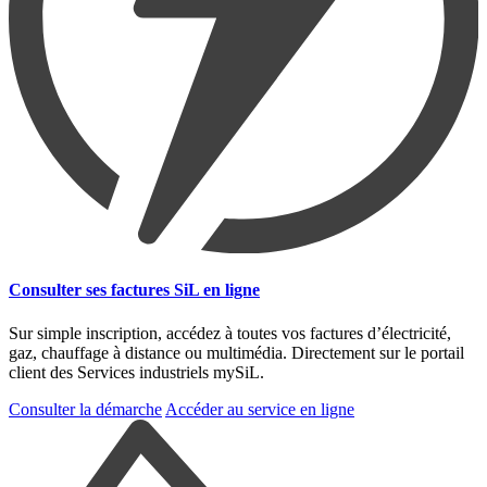
Consulter ses factures SiL en ligne
Sur simple inscription, accédez à toutes vos factures d’électricité,
gaz, chauffage à distance ou multimédia. Directement sur le portail
client des Services industriels mySiL.
Consulter la démarche
Accéder au service en ligne