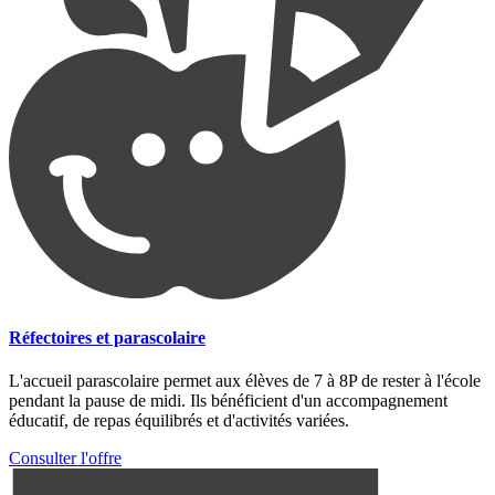
Réfectoires et parascolaire
L'accueil parascolaire permet aux élèves de 7 à 8P de rester à l'école
pendant la pause de midi. Ils bénéficient d'un accompagnement
éducatif, de repas équilibrés et d'activités variées.
Consulter l'offre