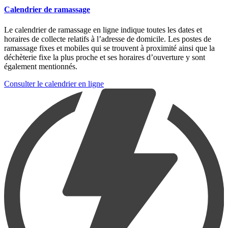
Calendrier de ramassage
Le calendrier de ramassage en ligne indique toutes les dates et
horaires de collecte relatifs à l’adresse de domicile. Les postes de
ramassage fixes et mobiles qui se trouvent à proximité ainsi que la
déchèterie fixe la plus proche et ses horaires d’ouverture y sont
également mentionnés.
Consulter le calendrier en ligne