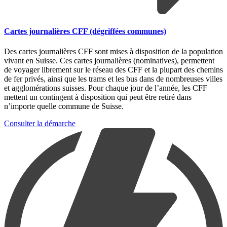
Cartes journalières CFF (dégriffées communes)
Des cartes journalières CFF sont mises à disposition de la population
vivant en Suisse. Ces cartes journalières (nominatives), permettent
de voyager librement sur le réseau des CFF et la plupart des chemins
de fer privés, ainsi que les trams et les bus dans de nombreuses villes
et agglomérations suisses. Pour chaque jour de l’année, les CFF
mettent un contingent à disposition qui peut être retiré dans
n’importe quelle commune de Suisse.
Consulter la démarche