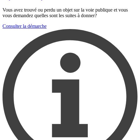
Vous avez trouvé ou perdu un objet sur la voie publique et vous
vous demandez quelles sont les suites à donner?
Consulter la démarche