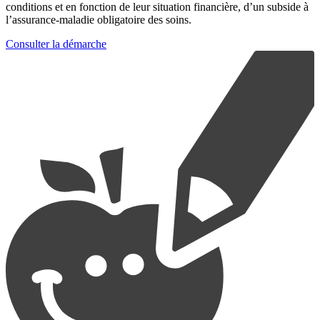
conditions et en fonction de leur situation financière, d’un subside à
l’assurance-maladie obligatoire des soins.
Consulter la démarche