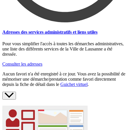
Adresses des services administratifs et liens utiles
Pour vous simplifier l'accès à toutes les démarches administratives,
une liste des différents services de la Ville de Lausanne a été
dressée.
Consulter les adresses
Aucun favori n'a été enregistré à ce jour. Vous avez la possibilité de
mémoriser une démarche/prestation comme favori directement
depuis la fiche de détail dans le
Guichet virtuel
.