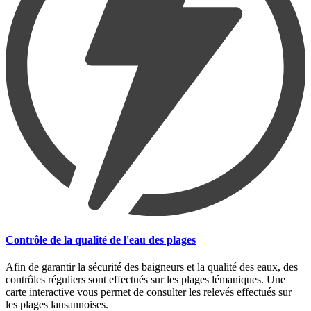
Contrôle de la qualité de l'eau des plages
Afin de garantir la sécurité des baigneurs et la qualité des eaux, des
contrôles réguliers sont effectués sur les plages lémaniques. Une
carte interactive vous permet de consulter les relevés effectués sur
les plages lausannoises.