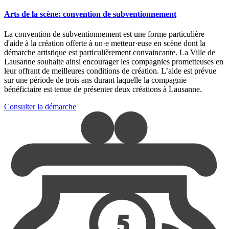
Arts de la scène: convention de subventionnement
La convention de subventionnement est une forme particulière
d'aide à la création offerte à un·e metteur·euse en scène dont la
démarche artistique est particulièrement convaincante. La Ville de
Lausanne souhaite ainsi encourager les compagnies prometteuses en
leur offrant de meilleures conditions de création. L’aide est prévue
sur une période de trois ans durant laquelle la compagnie
bénéficiaire est tenue de présenter deux créations à Lausanne.
Consulter la démarche