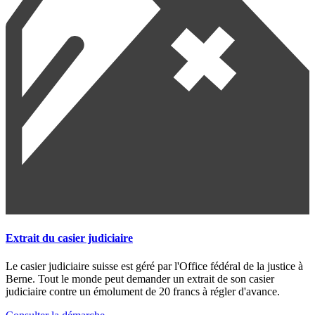
Extrait du casier judiciaire
Le casier judiciaire suisse est géré par l'Office fédéral de la justice à
Berne. Tout le monde peut demander un extrait de son casier
judiciaire contre un émolument de 20 francs à régler d'avance.