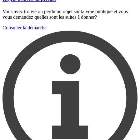
Vous avez trouvé ou perdu un objet sur la voie publique et vous
vous demandez quelles sont les suites à donner?
Consulter la démarche