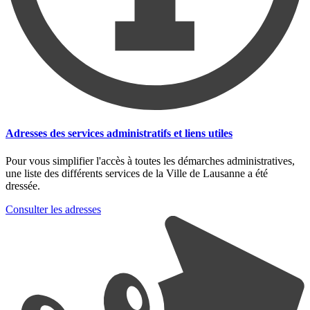
Adresses des services administratifs et liens utiles
Pour vous simplifier l'accès à toutes les démarches administratives,
une liste des différents services de la Ville de Lausanne a été
dressée.
Consulter les adresses