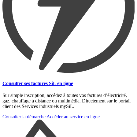
Consulter ses factures SiL en ligne
Sur simple inscription, accédez à toutes vos factures d’électricité,
gaz, chauffage à distance ou multimédia. Directement sur le portail
client des Services industriels mySiL.
Consulter la démarche
Accéder au service en ligne