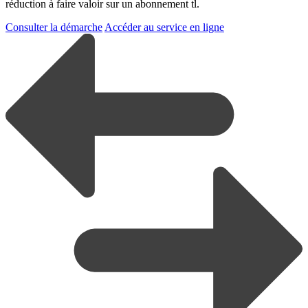
réduction à faire valoir sur un abonnement tl.
Consulter la démarche
Accéder au service en ligne