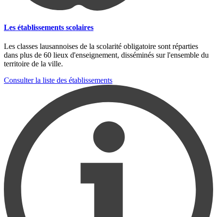
Les établissements scolaires
Les classes lausannoises de la scolarité obligatoire sont réparties
dans plus de 60 lieux d'enseignement, disséminés sur l'ensemble du
territoire de la ville.
Consulter la liste des établissements