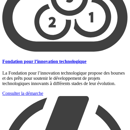
Fondation pour l’innovation technologique
La Fondation pour l’innovation technologique propose des bourses
et des prêts pour soutenir le développement de projets
technologiques innovants à différents stades de leur évolution.
Consulter la démarche