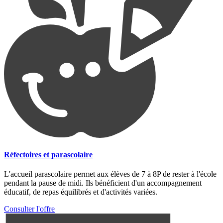
Réfectoires et parascolaire
L'accueil parascolaire permet aux élèves de 7 à 8P de rester à l'école
pendant la pause de midi. Ils bénéficient d'un accompagnement
éducatif, de repas équilibrés et d'activités variées.
Consulter l'offre