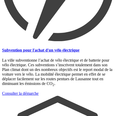
Subvention pour l'achat d'un vélo électrique
La ville subventionne l’achat de vélo électrique et de batterie pour
vélo électrique. Ces subventions s’inscrivent totalement dans son
Plan climat dont un des nombreux objectifs est le report modal de la
voiture vers le vélo. La mobilité électrique permet en effet de se
déplacer facilement sur les routes pentues de Lausanne tout en
diminuant les émissions de CO
.
2
Consulter la démarche