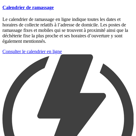
Calendrier de ramassage
Le calendrier de ramassage en ligne indique toutes les dates et
horaires de collecte relatifs à l’adresse de domicile. Les postes de
ramassage fixes et mobiles qui se trouvent à proximité ainsi que la
déchèterie fixe la plus proche et ses horaires d’ouverture y sont
également mentionnés.
Consulter le calendrier en ligne