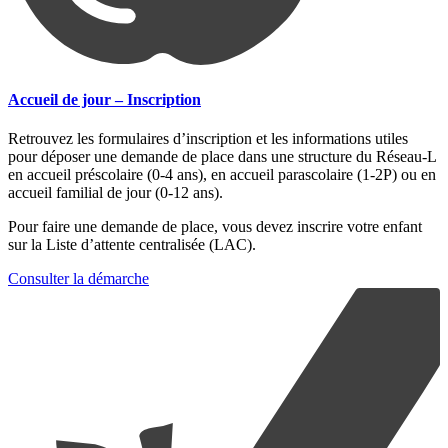
Accueil de jour – Inscription
Retrouvez les formulaires d’inscription et les informations utiles
pour déposer une demande de place dans une structure du Réseau-L
en accueil préscolaire (0-4 ans), en accueil parascolaire (1-2P) ou en
accueil familial de jour (0-12 ans).
Pour faire une demande de place, vous devez inscrire votre enfant
sur la Liste d’attente centralisée (LAC).
Consulter la démarche