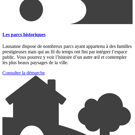
Les parcs historiques
Lausanne dispose de nombreux parcs ayant appartenu à des familles
prestigieuses mais qui au fil du temps ont fini par intégrer l’espace
public. Vous pourrez y voir l’histoire d’un autre œil et contempler
les plus beaux paysages de la ville.
Consulter la démarche