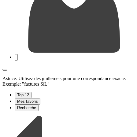
Astuce: Utilisez des guillemets pour une correspondance exacte.
Exemple: "factures SiL"
Top 12
Mes favoris
Recherche