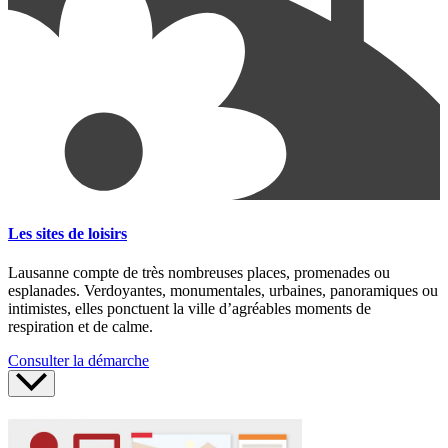
Les sites de loisirs
Lausanne compte de très nombreuses places, promenades ou
esplanades. Verdoyantes, monumentales, urbaines, panoramiques ou
intimistes, elles ponctuent la ville d’agréables moments de
respiration et de calme.
Consulter la démarche