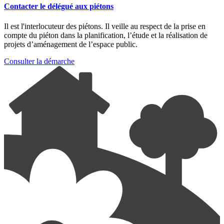
Contacter le délégué aux piétons
Il est l'interlocuteur des piétons. Il veille au respect de la prise en
compte du piéton dans la planification, l’étude et la réalisation de
projets d’aménagement de l’espace public.
Consulter la démarche