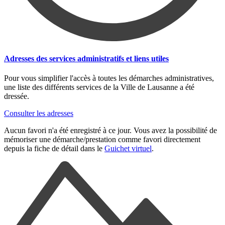
Adresses des services administratifs et liens utiles
Pour vous simplifier l'accès à toutes les démarches administratives,
une liste des différents services de la Ville de Lausanne a été
dressée.
Consulter les adresses
Aucun favori n'a été enregistré à ce jour. Vous avez la possibilité de
mémoriser une démarche/prestation comme favori directement
depuis la fiche de détail dans le
Guichet virtuel
.