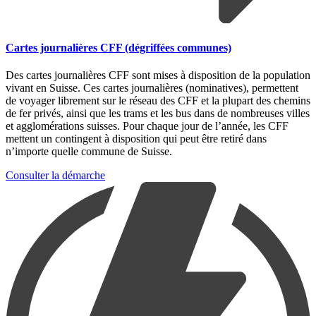
Cartes journalières CFF (dégriffées communes)
Des cartes journalières CFF sont mises à disposition de la population
vivant en Suisse. Ces cartes journalières (nominatives), permettent
de voyager librement sur le réseau des CFF et la plupart des chemins
de fer privés, ainsi que les trams et les bus dans de nombreuses villes
et agglomérations suisses. Pour chaque jour de l’année, les CFF
mettent un contingent à disposition qui peut être retiré dans
n’importe quelle commune de Suisse.
Consulter la démarche