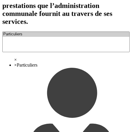
prestations que l’administration
communale fournit au travers de ses
services.
×
×
Particuliers