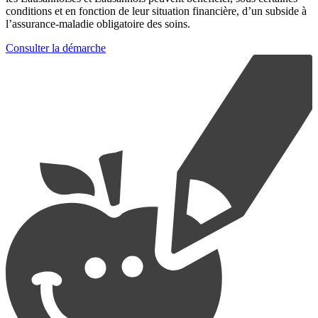
conditions et en fonction de leur situation financière, d’un subside à
l’assurance-maladie obligatoire des soins.
Consulter la démarche