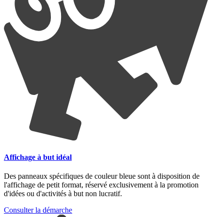
Affichage à but idéal
Des panneaux spécifiques de couleur bleue sont à disposition de
l'affichage de petit format, réservé exclusivement à la promotion
d'idées ou d'activités à but non lucratif.
Consulter la démarche