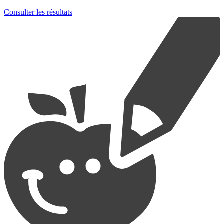
Consulter les résultats