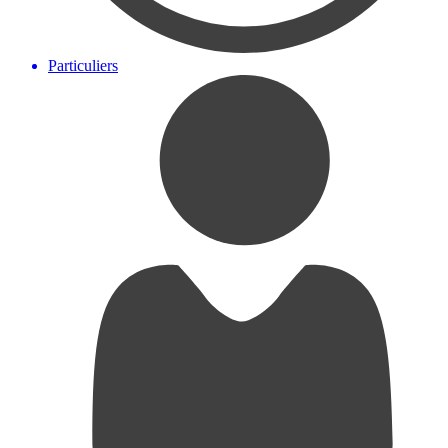
Particuliers