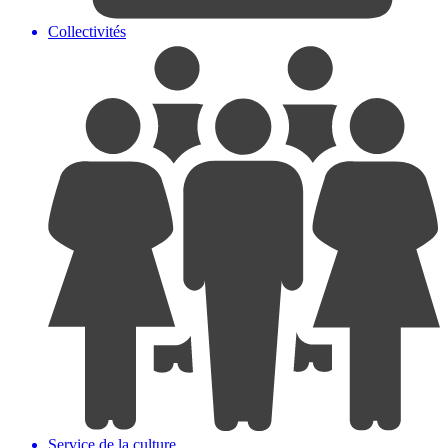
Collectivités
Service de la culture