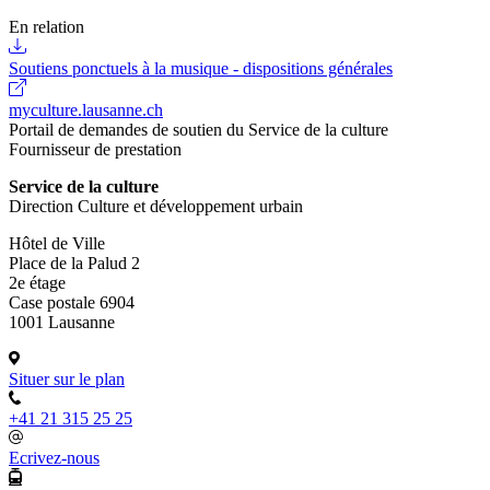
En relation
Soutiens ponctuels à la musique - dispositions générales
myculture.lausanne.ch
Portail de demandes de soutien du Service de la culture
Fournisseur de prestation
Service de la culture
Direction Culture et développement urbain
Hôtel de Ville
Place de la Palud 2
2e étage
Case postale 6904
1001 Lausanne
Situer sur le plan
+41 21 315 25 25
Ecrivez-nous