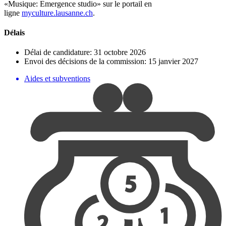
«Musique: Emergence studio» sur le portail en
ligne
myculture.lausanne.ch
.
Délais
Délai de candidature: 31 octobre 2026
Envoi des décisions de la commission: 15 janvier 2027
Aides et subventions