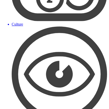
Culture