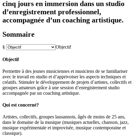
cinq jours en immersion dans un studio
d’enregistrement professionnel,
accompagnée d’un coaching artistique.
Sommaire
§
Objectif
Objectif
Permettre à des jeunes musiciennes et musiciens de se familiariser
avec le travail en studio et d’apprivoiser les aspects techniques et
créatifs. Stimuler le développement de projets d’artistes, collectifs et
groupes amateurs grâce à une session d’enregistrement studio
accompagnée par un coaching artistique.
Qui est concerné?
Artistes, collectifs, groupes lausannois, âgés de moins de 25 ans,
dans le domaine de la musique (musiques actuelles, chanson, jazz,
musique expérimentale et improvisée, musique contemporaine et
classique).