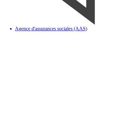
Agence d'assurances sociales (AAS)