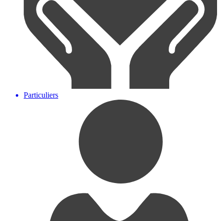
Particuliers