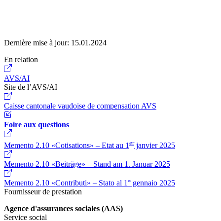
Dernière mise à jour:
15.01.2024
En relation
AVS/AI
Site de l’AVS/AI
Caisse cantonale vaudoise de compensation AVS
Foire aux questions
er
Memento 2.10 «Cotisations» – Etat au 1
janvier 2025
Memento 2.10 «Beiträge» – Stand am 1. Januar 2025
Memento 2.10 «Contributi» – Stato al 1° gennaio 2025
Fournisseur de prestation
Agence d'assurances sociales (AAS)
Service social