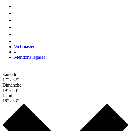
Webmaster
–
Mentions légales
Samedi
17° / 32°
Dimanche
19° / 33°
Lundi
18° / 33°