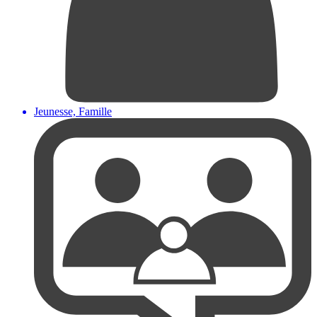
Jeunesse, Famille