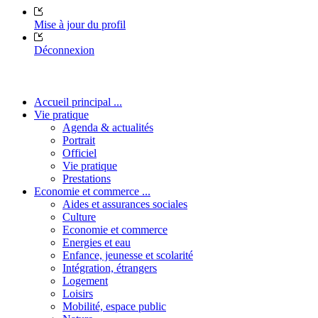
Mise à jour du profil
Déconnexion
Accueil principal ...
Vie pratique
Agenda & actualités
Portrait
Officiel
Vie pratique
Prestations
Economie et commerce ...
Aides et assurances sociales
Culture
Economie et commerce
Energies et eau
Enfance, jeunesse et scolarité
Intégration, étrangers
Logement
Loisirs
Mobilité, espace public