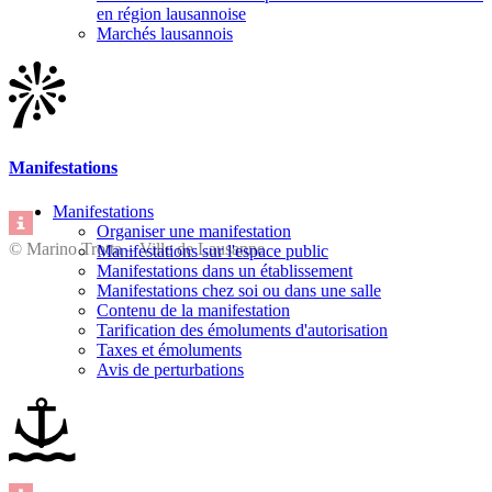
en région lausannoise
Marchés lausannois
Manifestations
Manifestations
Organiser une manifestation
© Marino Trotta – Ville de Lausanne
Manifestations sur l'espace public
Manifestations dans un établissement
Manifestations chez soi ou dans une salle
Contenu de la manifestation
Tarification des émoluments d'autorisation
Taxes et émoluments
Avis de perturbations