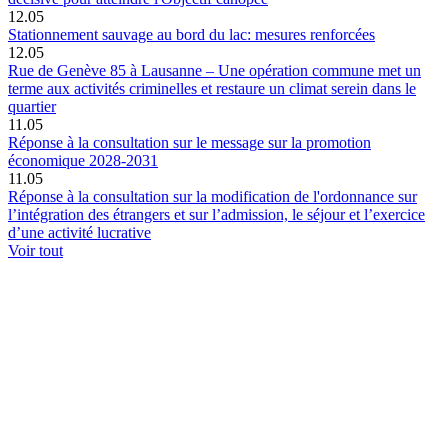
12.05
Stationnement sauvage au bord du lac: mesures renforcées
12.05
Rue de Genève 85 à Lausanne – Une opération commune met un
terme aux activités criminelles et restaure un climat serein dans le
quartier
11.05
Réponse à la consultation sur le message sur la promotion
économique 2028-2031
11.05
Réponse à la consultation sur la modification de l'ordonnance sur
l’intégration des étrangers et sur l’admission, le séjour et l’exercice
d’une activité lucrative
Voir tout