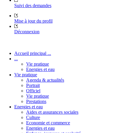
Suivi des demandes
Mise à jour du profil
Déconnexion
Accueil principal ...
...
Vie pratique
Energies et eau
Vie pratique
Agenda & actualités
Portrait
Officiel
Vie pratique
Prestations
Energies et eau
Aides et assurances sociales
Culture
Economie et commerce
Energies et eau