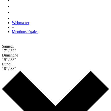
Webmaster
–
Mentions légales
Samedi
17° / 32°
Dimanche
19° / 33°
Lundi
18° / 33°