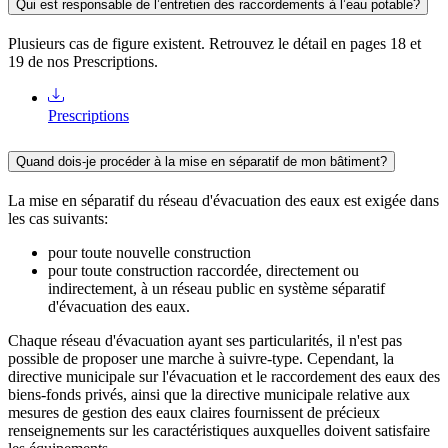
Qui est responsable de l’entretien des raccordements à l’eau potable?
Plusieurs cas de figure existent. Retrouvez le détail en pages 18 et
19 de nos Prescriptions.
Prescriptions
Quand dois-je procéder à la mise en séparatif de mon bâtiment?
La mise en séparatif du réseau d'évacuation des eaux est exigée dans
les cas suivants:
pour toute nouvelle construction
pour toute construction raccordée, directement ou
indirectement, à un réseau public en système séparatif
d'évacuation des eaux.
Chaque réseau d'évacuation ayant ses particularités, il n'est pas
possible de proposer une marche à suivre-type. Cependant, la
directive municipale sur l'évacuation et le raccordement des eaux des
biens-fonds privés, ainsi que la directive municipale relative aux
mesures de gestion des eaux claires fournissent de précieux
renseignements sur les caractéristiques auxquelles doivent satisfaire