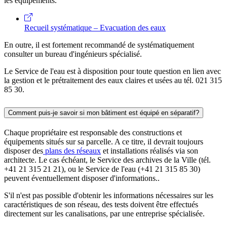
les équipements.
Recueil systématique – Evacuation des eaux
En outre, il est fortement recommandé de systématiquement
consulter un bureau d'ingénieurs spécialisé.
Le Service de l'eau est à disposition pour toute question en lien avec
la gestion et le prétraitement des eaux claires et usées au tél. 021 315
85 30.
Comment puis-je savoir si mon bâtiment est équipé en séparatif?
Chaque propriétaire est responsable des constructions et
équipements situés sur sa parcelle. A ce titre, il devrait toujours
disposer des
plans des réseaux
et installations réalisés via son
architecte. Le cas échéant, le Service des archives de la Ville (tél.
+41 21 315 21 21), ou le Service de l'eau (+41 21 315 85 30)
peuvent éventuellement disposer d'informations..
S'il n'est pas possible d'obtenir les informations nécessaires sur les
caractéristiques de son réseau, des tests doivent être effectués
directement sur les canalisations, par une entreprise spécialisée.