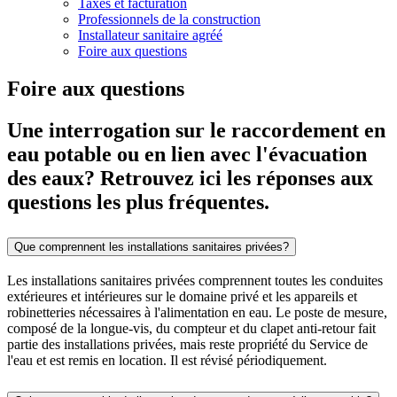
Taxes et facturation
Professionnels de la construction
Installateur sanitaire agréé
Foire aux questions
Foire aux questions
Une interrogation sur le raccordement en
eau potable ou en lien avec l'évacuation
des eaux? Retrouvez ici les réponses aux
questions les plus fréquentes.
Que comprennent les installations sanitaires privées?
Les installations sanitaires privées comprennent toutes les conduites
extérieures et intérieures sur le domaine privé et les appareils et
robinetteries nécessaires à l'alimentation en eau. Le poste de mesure,
composé de la longue-vis, du compteur et du clapet anti-retour fait
partie des installations privées, mais reste propriété du Service de
l'eau et est remis en location. Il est révisé périodiquement.