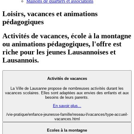
Maisons de quartiers et associations
Loisirs, vacances et animations
pédagogiques
Activités de vacances, école à la montagne
ou animations pédagogiques, l'offre est
riche pour les jeunes Lausannoises et
Lausannois.
Activités de vacances
La Ville de Lausanne propose de nombreuses activités durant les
vacances scolaires. Elles sont adaptées aux envies des enfants et aux
besoins de leurs parents.
En savoir plus...
/vie-pratique/enfance-jeunesse-famille/reseau-l/vacances/type-accueil-
vacances.html
Ecoles à la montagne