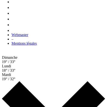
Webmaster
–
Mentions légales
Dimanche
19° / 33°
Lundi
18° / 33°
Mardi
19° / 32°