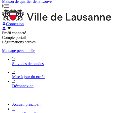
Maison de quartier de la Louve
Connexion
Profil connecté
Compte portail
Légitimations actives
Ma page personnelle
Suivi des demandes
Mise à jour du profil
Déconnexion
Accueil principal ...
...