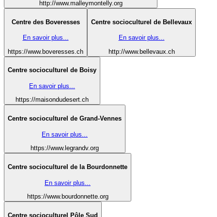
http://www.malleymontelly.org
Centre des Boveresses
Centre socioculturel de Bellevaux
En savoir plus...
En savoir plus...
https://www.boveresses.ch
http://www.bellevaux.ch
Centre socioculturel de Boisy
En savoir plus...
https://maisondudesert.ch
Centre socioculturel de Grand-Vennes
En savoir plus...
https://www.legrandv.org
Centre socioculturel de la Bourdonnette
En savoir plus...
https://www.bourdonnette.org
Centre socioculturel Pôle Sud