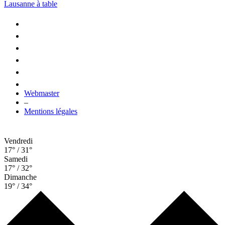
Lausanne à table
Webmaster
–
Mentions légales
Vendredi
17° / 31°
Samedi
17° / 32°
Dimanche
19° / 34°