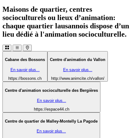
Maisons de quartier, centres
socioculturels ou lieux d’animation:
chaque quartier lausannois dispose d’un
lieu dédié à l'animation socioculturelle.
Cabane des Bossons
Centre d'animation du Vallon
En savoir plus...
En savoir plus...
https://bossons.ch
http://www.animcite.ch/vallon/
Centre d'animation socioculturelle des Bergières
En savoir plus...
https://espace44.ch
Centre de quartier de Malley-Montelly La Pagode
En savoir plus...