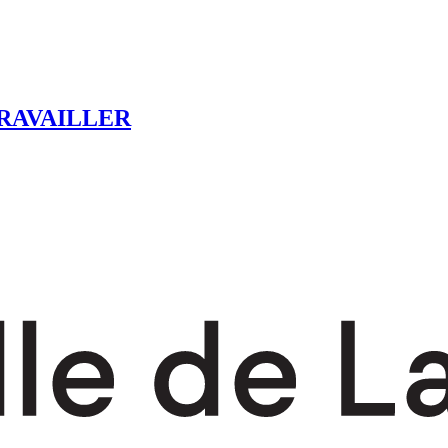
RAVAILLER