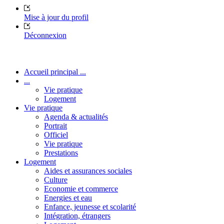
Mise à jour du profil
Déconnexion
Accueil principal ...
...
Vie pratique
Logement
Vie pratique
Agenda & actualités
Portrait
Officiel
Vie pratique
Prestations
Logement
Aides et assurances sociales
Culture
Economie et commerce
Energies et eau
Enfance, jeunesse et scolarité
Intégration, étrangers