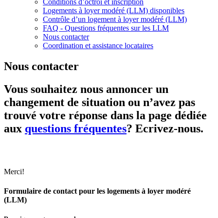
Conditions d’octroi et inscription
Logements à loyer modéré (LLM) disponibles
Contrôle d’un logement à loyer modéré (LLM)
FAQ - Questions fréquentes sur les LLM
Nous contacter
Coordination et assistance locataires
Nous contacter
Vous souhaitez nous annoncer un
changement de situation ou n’avez pas
trouvé votre réponse dans la page dédiée
aux
questions fréquentes
? Ecrivez-nous.
Merci!
Formulaire de contact pour les logements à loyer modéré
(LLM)