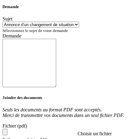
Demande
Sujet
Sélectionnez le sujet de votre demande
Demande
Joindre des documents
Seuls les documents au format PDF sont acceptés.
Merci de transmettre vos documents dans un seul fichier PDF.
Fichier (pdf)
Choisir un fichier