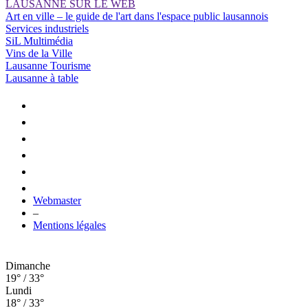
LAUSANNE SUR LE WEB
Art en ville – le guide de l'art dans l'espace public lausannois
Services industriels
SiL Multimédia
Vins de la Ville
Lausanne Tourisme
Lausanne à table
Webmaster
–
Mentions légales
Dimanche
19° / 33°
Lundi
18° / 33°