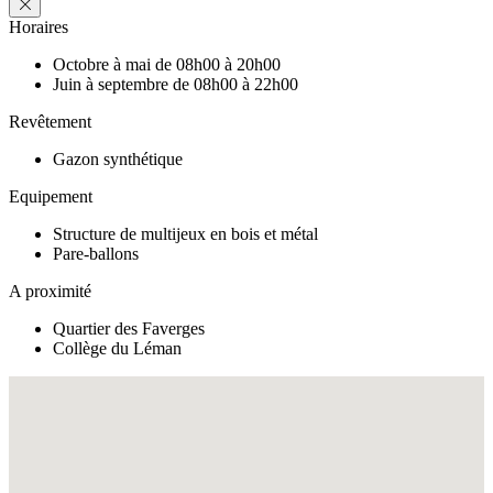
Horaires
Octobre à mai de 08h00 à 20h00
Juin à septembre de 08h00 à 22h00
Revêtement
Gazon synthétique
Equipement
Structure de multijeux en bois et métal
Pare-ballons
A proximité
Quartier des Faverges
Collège du Léman
Fullscreen