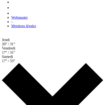
Webmaster
–
Mentions légales
Jeudi
20° / 31°
Vendredi
17° / 31°
Samedi
17° / 33°