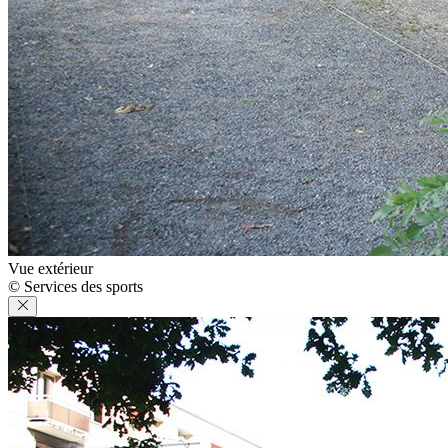
Vue extérieur
© Services des sports