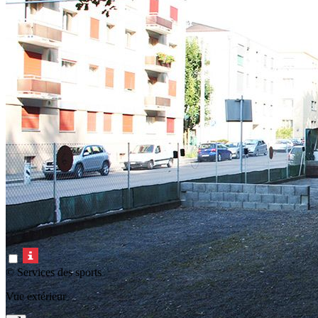
© Services des sports
Vue extérieur