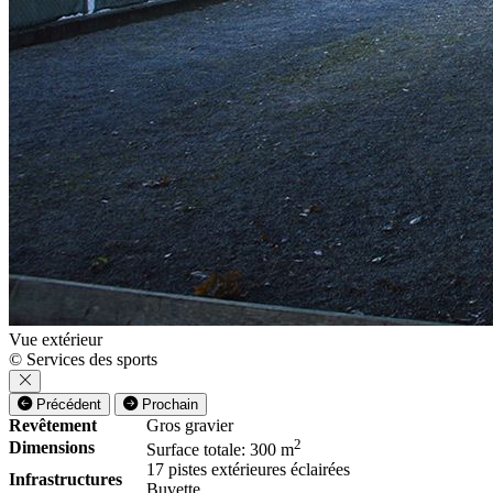
Vue extérieur
© Services des sports
Précédent
Prochain
Revêtement
Gros gravier
2
Dimensions
Surface totale: 300 m
17 pistes extérieures éclairées
Infrastructures
Buvette