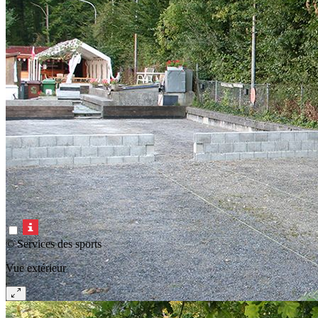
© Services des sports
Vue extérieur