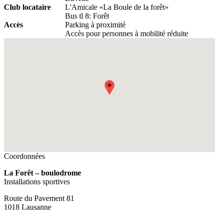
Club locataire
L'Amicale «La Boule de la forêt»
Bus tl 8: Forêt
Accès
Parking à proximité
Accès pour personnes à mobilité réduite
Fullscreen
Coordonnées
La Forêt – boulodrome
Installations sportives
Route du Pavement 81
1018 Lausanne